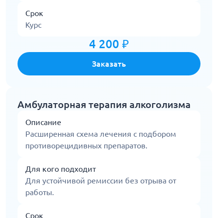
Срок
Курс
4 200 ₽
Заказать
Амбулаторная терапия алкоголизма
Описание
Расширенная схема лечения с подбором
противорецидивных препаратов.
Для кого подходит
Для устойчивой ремиссии без отрыва от
работы.
Срок