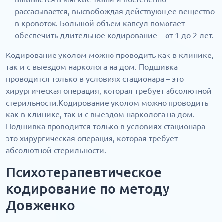
рассасывается, высвобождая действующее вещество
в кровоток. Большой объем капсул помогает
обеспечить длительное кодирование – от 1 до 2 лет.
Кодирование уколом можно проводить как в клинике,
так и с выездом нарколога на дом. Подшивка
проводится только в условиях стационара – это
хирургическая операция, которая требует абсолютной
стерильности.Кодирование уколом можно проводить
как в клинике, так и с выездом нарколога на дом.
Подшивка проводится только в условиях стационара –
это хирургическая операция, которая требует
абсолютной стерильности.
Психотерапевтическое
кодирование по методу
Довженко