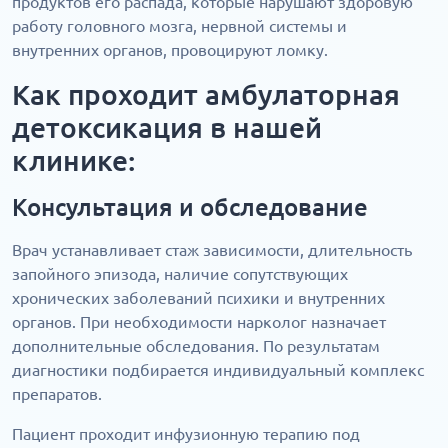
продуктов его распада, которые нарушают здоровую
работу головного мозга, нервной системы и
внутренних органов, провоцируют ломку.
Как проходит амбулаторная
детоксикация в нашей
клинике:
Консультация и обследование
Врач устанавливает стаж зависимости, длительность
запойного эпизода, наличие сопутствующих
хронических заболеваний психики и внутренних
органов. При необходимости нарколог назначает
дополнительные обследования. По результатам
диагностики подбирается индивидуальный комплекс
препаратов.
Пациент проходит инфузионную терапию под