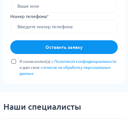
Номер телефона
*
Оставить заявку
Я ознакомлен(а) с
Политикой конфиденциальности
и даю свое
согласие на обработку персональных
данных
Наши специалисты