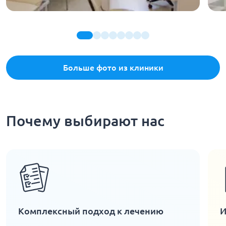
Больше фото из клиники
Почему выбирают нас
Комплексный подход к лечению
И