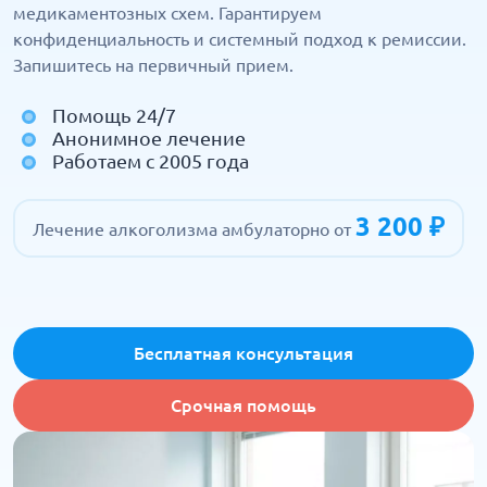
медикаментозных схем. Гарантируем
конфиденциальность и системный подход к ремиссии.
Запишитесь на первичный прием.
Помощь 24/7
Анонимное лечение
Работаем с 2005 года
3 200 ₽
Лечение алкоголизма амбулаторно от
Бесплатная консультация
Срочная помощь