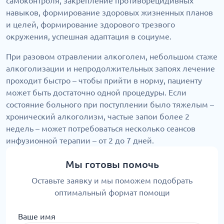
самоконтроля, закрепление противорецидивных
навыков, формирование здоровых жизненных планов
и целей, формирование здорового трезвого
окружения, успешная адаптация в социуме.
При разовом отравлении алкоголем, небольшом стаже
алкоголизации и непродолжительных запоях лечение
проходит быстро – чтобы прийти в норму, пациенту
может быть достаточно одной процедуры. Если
состояние больного при поступлении было тяжелым –
хронический алкоголизм, частые запои более 2
недель – может потребоваться несколько сеансов
инфузионной терапии – от 2 до 7 дней.
Мы готовы помочь
Оставьте заявку и мы поможем подобрать
оптимальный формат помощи
Ваше имя