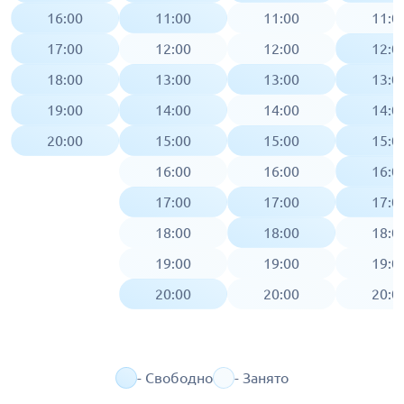
16:00
11:00
11:00
11:0
17:00
12:00
12:00
12:0
18:00
13:00
13:00
13:0
19:00
14:00
14:00
14:0
20:00
15:00
15:00
15:0
16:00
16:00
16:0
17:00
17:00
17:0
18:00
18:00
18:0
19:00
19:00
19:0
20:00
20:00
20:0
- Свободно
- Занято