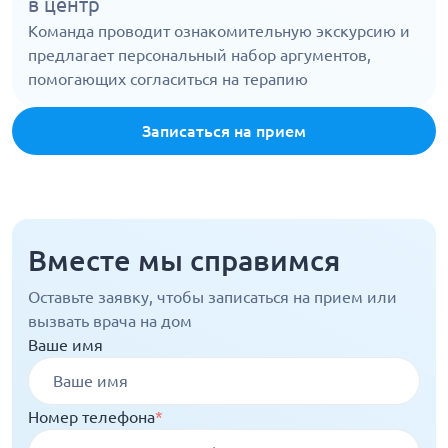
в центр
Команда проводит ознакомительную экскурсию и
предлагает персональный набор аргументов,
помогающих согласиться на терапию
Записаться на прием
Вместе мы справимся
Оставьте заявку, чтобы записаться на прием или
вызвать врача на дом
Ваше имя
Номер телефона
*