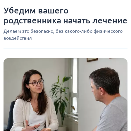
Убедим вашего
родственника начать лечение
Делаем это безопасно, без какого‑либо физического
воздействия