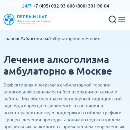
+7 (495) 032-03-60
8 (800) 301-90-04
24/7
Главная
Алкоголизм
Амбулаторное лечение
Лечение алкоголизма
амбулаторно в Москве
Эффективная программа амбулаторной терапии
алкогольной зависимости без изоляции от семьи и
работы. Мы обеспечиваем регулярный медицинский
надзор, коррекцию физического состояния и
психотерапевтическую поддержку в гибком графике.
Процесс лечения проходит анонимно под контролем
профильных наркологов с применением современных