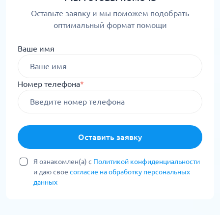
Оставьте заявку и мы поможем подобрать
оптимальный формат помощи
Ваше имя
Номер телефона
*
Оставить заявку
Я ознакомлен(а) с
Политикой конфиденциальности
и даю свое
согласие на обработку персональных
данных