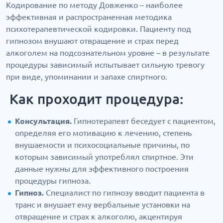
Кодирование по методу Довженко – наиболее
эффективная и распространенная методика
психотерапевтической кодировки. Пациенту под
гипнозом внушают отвращение и страх перед
алкоголем на подсознательном уровне – в результате
процедуры зависимый испытывает сильную тревогу
при виде, упоминании и запахе спиртного.
Как проходит процедура:
Консультация.
Гипнотерапевт беседует с пациентом,
определяя его мотивацию к лечению, степень
внушаемости и психосоциальные причины, по
которым зависимый употреблял спиртное. Эти
данные нужны для эффективного построения
процедуры гипноза.
Гипноз.
Специалист по гипнозу вводит пациента в
транс и внушает ему вербальные установки на
отвращение и страх к алкоголю, акцентируя