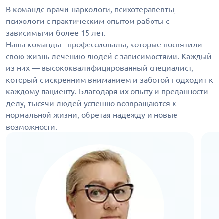
В команде врачи-наркологи, психотерапевты,
психологи с практическим опытом работы с
зависимыми более 15 лет.
Наша команды - профессионалы, которые посвятили
свою жизнь лечению людей с зависимостями. Каждый
из них — высококвалифицированный специалист,
который с искренним вниманием и заботой подходит к
каждому пациенту. Благодаря их опыту и преданности
делу, тысячи людей успешно возвращаются к
нормальной жизни, обретая надежду и новые
возможности.