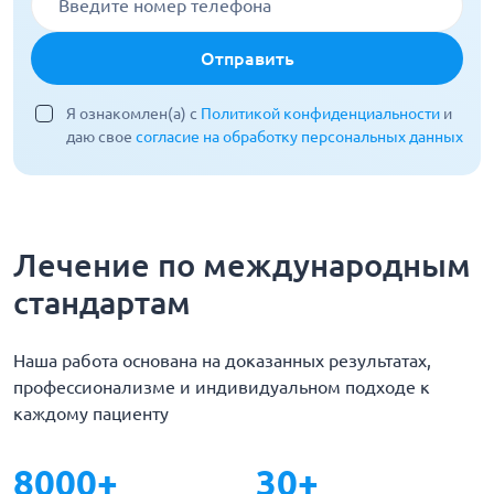
Отправить
Я ознакомлен(а) с
Политикой конфиденциальности
и
даю свое
согласие на обработку персональных данных
Лечение по международным
стандартам
Наша работа основана на доказанных результатах,
профессионализме и индивидуальном подходе к
каждому пациенту
8000+
30+