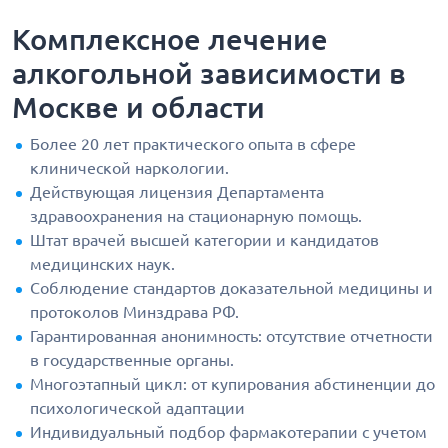
Комплексное лечение
алкогольной зависимости в
Москве и области
Более 20 лет практического опыта в сфере
клинической наркологии.
Действующая лицензия Департамента
здравоохранения на стационарную помощь.
Штат врачей высшей категории и кандидатов
медицинских наук.
Соблюдение стандартов доказательной медицины и
протоколов Минздрава РФ.
Гарантированная анонимность: отсутствие отчетности
в государственные органы.
Многоэтапный цикл: от купирования абстиненции до
психологической адаптации
Индивидуальный подбор фармакотерапии с учетом