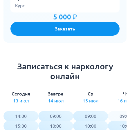
Курс
5 000 ₽
Заказать
Записаться к наркологу
онлайн
Сегодня
Завтра
Ср
Чт
13 июл
14 июл
15 июл
16 и
14:00
09:00
09:00
09:0
15:00
10:00
10:00
10:0