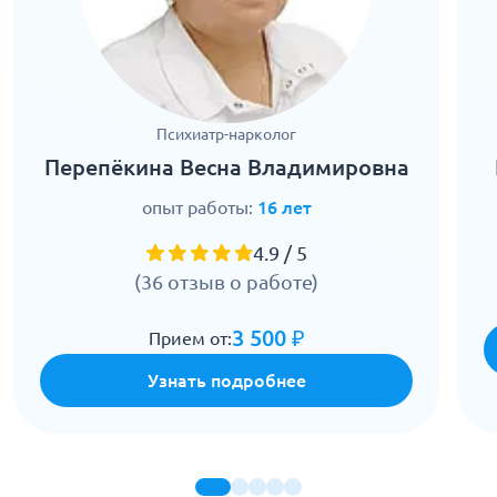
Психиатр-нарколог
Перепёкина Весна Владимировна
опыт работы:
16 лет
4.9 / 5
(36 отзыв о работе)
3 500 ₽
Прием от:
Узнать подробнее