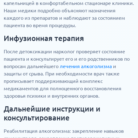
капельницей в комфортабельном стационаре клиники.
Наши медики подробно объясняют назначения
каждого из препаратов и наблюдают за состоянием
пациента во время процедуры.
Инфузионная терапия
После детоксикации нарколог проверяет состояние
пациента и консультирует его и его родственников по
вопросам дальнейшего
лечения алкоголизма
и
защиты от срыва. При необходимости врач также
прописывает поддерживающий комплекс
медикаментов для полноценного восстановления
здоровья психики и внутренних органов.
Дальнейшие инструкции и
консультирование
Реабилитация алкоголизма: закрепление навыков