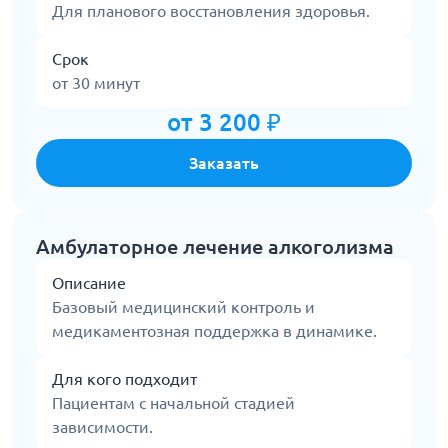
Для планового восстановления здоровья.
Срок
от 30 минут
от 3 200 ₽
Заказать
Амбулаторное лечение алкоголизма
Описание
Базовый медицинский контроль и
медикаментозная поддержка в динамике.
Для кого подходит
Пациентам с начальной стадией
зависимости.