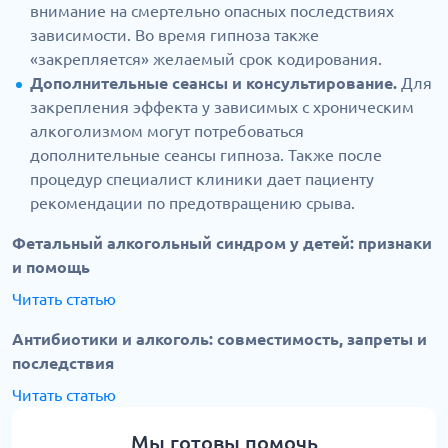
внимание на смертельно опасных последствиях
зависимости. Во время гипноза также
«закрепляется» желаемый срок кодирования.
Дополнительные сеансы и консультирование.
Для
закрепления эффекта у зависимых с хроническим
алкоголизмом могут потребоваться
дополнительные сеансы гипноза. Также после
процедур специалист клиники дает пациенту
рекомендации по предотвращению срыва.
Фетальный алкогольный синдром у детей: признаки
и помощь
Читать статью
Антибиотики и алкоголь: совместимость, запреты и
последствия
Читать статью
Мы готовы помочь