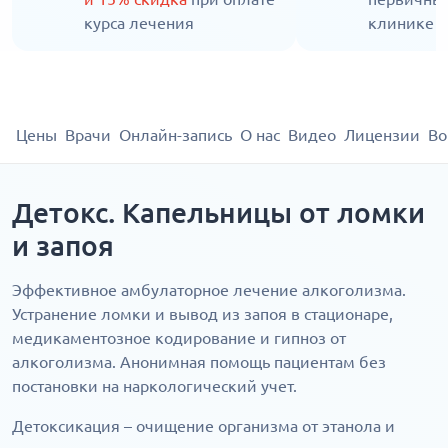
курса лечения
клинике
Цены
Врачи
Онлайн-запись
О нас
Видео
Лицензии
Во
Детокс. Капельницы от ломки
и запоя
Эффективное амбулаторное лечение алкоголизма.
Устранение ломки и вывод из запоя в стационаре,
медикаментозное кодирование и гипноз от
алкоголизма. Анонимная помощь пациентам без
постановки на наркологический учет.
Детоксикация – очищение организма от этанола и