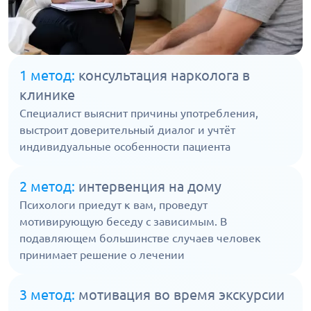
1 метод:
консультация нарколога в
клинике
Специалист выяснит причины употребления,
выстроит доверительный диалог и учтёт
индивидуальные особенности пациента
2 метод:
интервенция на дому
Психологи приедут к вам, проведут
мотивирующую беседу с зависимым. В
подавляющем большинстве случаев человек
принимает решение о лечении
3 метод:
мотивация во время экскурсии