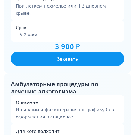
При легком похмелье или 1-2 дневном
срыве.
Срок
1.5-2 часа
3 900 ₽
Заказать
Амбулаторные процедуры по
лечению алкоголизма
Описание
Инъекции и физиотерапия по графику без
оформления в стационар.
Для кого подходит