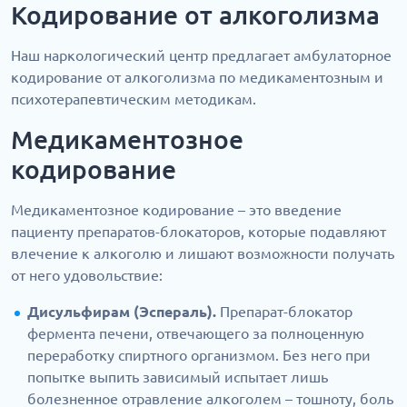
Кодирование от алкоголизма
Наш наркологический центр предлагает амбулаторное
кодирование от алкоголизма по медикаментозным и
психотерапевтическим методикам.
Медикаментозное
кодирование
Медикаментозное кодирование – это введение
пациенту препаратов-блокаторов, которые подавляют
влечение к алкоголю и лишают возможности получать
от него удовольствие:
Дисульфирам (Эспераль).
Препарат-блокатор
фермента печени, отвечающего за полноценную
переработку спиртного организмом. Без него при
попытке выпить зависимый испытает лишь
болезненное отравление алкоголем – тошноту, боль