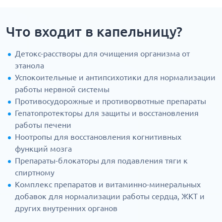
Что входит в капельницу?
Детокс-расстворы для очищения организма от
этанола
Успокоительные и антипсихотики для нормализации
работы нервной системы
Противосудорожные и противорвотные препараты
Гепатопротекторы для защиты и восстановления
работы печени
Ноотропы для восстановления когнитивных
функций мозга
Препараты-блокаторы для подавления тяги к
спиртному
Комплекс препаратов и витаминно-минеральных
добавок для нормализации работы сердца, ЖКТ и
других внутренних органов