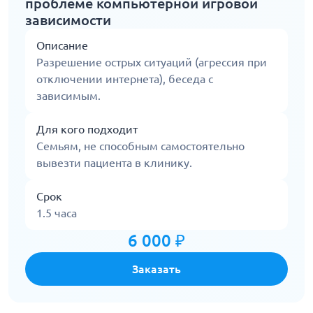
проблеме компьютерной игровой
зависимости
Описание
Разрешение острых ситуаций (агрессия при
отключении интернета), беседа с
зависимым.
Для кого подходит
Семьям, не способным самостоятельно
вывезти пациента в клинику.
Срок
1.5 часа
6 000 ₽
Заказать