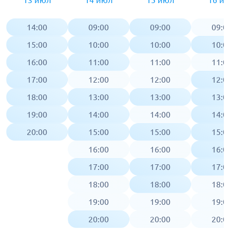
13 июл
14 июл
15 июл
16 и
14:00
09:00
09:00
09:0
15:00
10:00
10:00
10:0
16:00
11:00
11:00
11:0
17:00
12:00
12:00
12:0
18:00
13:00
13:00
13:0
19:00
14:00
14:00
14:0
20:00
15:00
15:00
15:0
16:00
16:00
16:0
17:00
17:00
17:0
18:00
18:00
18:0
19:00
19:00
19:0
20:00
20:00
20:0