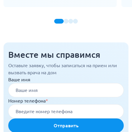
Вместе мы справимся
Оставьте заявку, чтобы записаться на прием или
вызвать врача на дом
Ваше имя
Номер телефона
*
Отправить