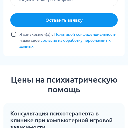
Оставить заявку
Я ознакомлен(а) с
Политикой конфиденциальности
и даю свое
согласие на обработку персональных
данных
Цены на психиатрическую
помощь
Консультация психотерапевта в
клинике при компьютерной игровой
зависимости