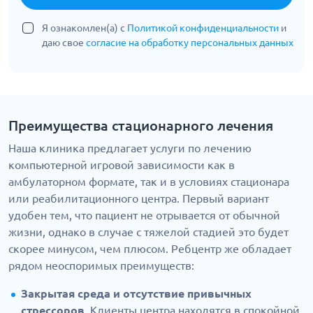
Я ознакомлен(а) с
Политикой конфиденциальности
и
даю свое
согласие на обработку персональных данных
Преимущества стационарного лечения
Наша клиника предлагает услуги по лечению
компьютерной игровой зависимости как в
амбулаторном формате, так и в условиях стационара
или реабилитационного центра. Первый вариант
удобен тем, что пациент не отрывается от обычной
жизни, однако в случае с тяжелой стадией это будет
скорее минусом, чем плюсом. Ребцентр же обладает
рядом неоспоримых преимуществ:
Закрытая среда и отсутствие привычных
стрессоров
. Клиенты центра находятся в спокойной