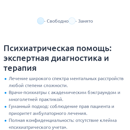
- Свободно
- Занято
Психиатрическая помощь:
экспертная диагностика и
терапия
Лечение широкого спектра ментальных расстройств
любой степени сложности.
Врачи-психиатры с академическим бэкграундом и
многолетней практикой.
Гуманный подход: соблюдение прав пациента и
приоритет амбулаторного лечения.
Полная конфиденциальность: отсутствие клейма
«психиатрического учета».