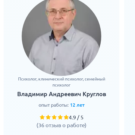
Психолог, клинический психолог, семейный
психолог
Владимир Андреевич Круглов
опыт работы:
12 лет
4.9 / 5
(36 отзыв о работе)