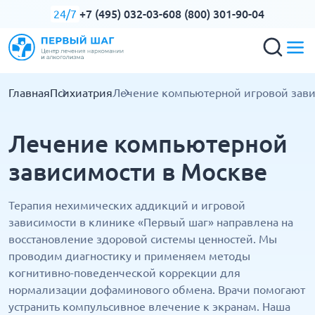
+7 (495) 032-03-60
8 (800) 301-90-04
24/7
Главная
Психиатрия
Лечение компьютерной игровой зав
Лечение компьютерной
зависимости в Москве
Терапия нехимических аддикций и игровой
зависимости в клинике «Первый шаг» направлена на
восстановление здоровой системы ценностей. Мы
проводим диагностику и применяем методы
когнитивно-поведенческой коррекции для
нормализации дофаминового обмена. Врачи помогают
устранить компульсивное влечение к экранам. Наша