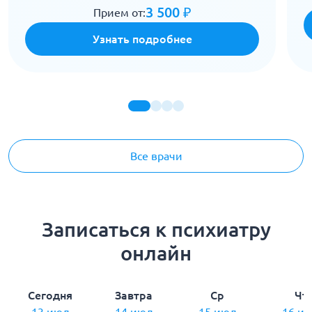
3 500 ₽
Прием от:
Узнать подробнее
Все врачи
Записаться к психиатру
онлайн
Сегодня
Завтра
Ср
Чт