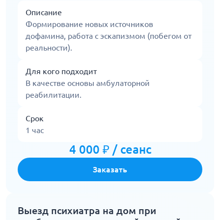
Описание
Формирование новых источников
дофамина, работа с эскапизмом (побегом от
реальности).
Для кого подходит
В качестве основы амбулаторной
реабилитации.
Срок
1 час
4 000 ₽ / сеанс
Заказать
Выезд психиатра на дом при