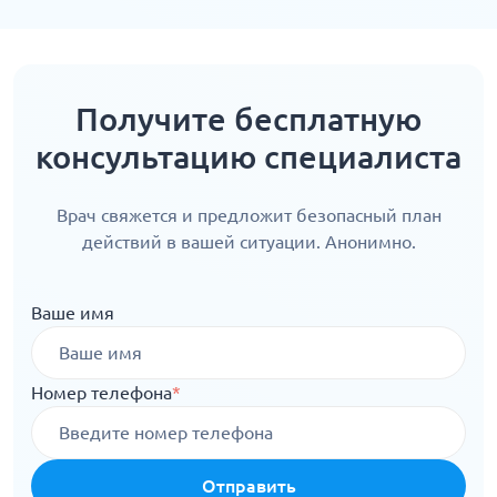
Получите бесплатную
консультацию специалиста
Врач свяжется и предложит безопасный план
действий в вашей ситуации. Анонимно.
Ваше имя
Номер телефона
*
Отправить