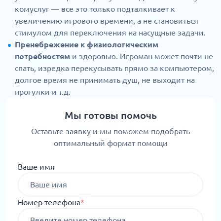
комуслуг — все это только подталкивает к
увеличению игрового времени, а не становиться
стимулом для переключения на насущные задачи.
Пренебрежение к физиологическим
потребностям
и здоровью. Игроман может почти не
спать, изредка перекусывать прямо за компьютером,
долгое время не принимать душ, не выходит на
прогулки и т.д.
Мы готовы помочь
Оставьте заявку и мы поможем подобрать
оптимальный формат помощи
Ваше имя
Номер телефона
*