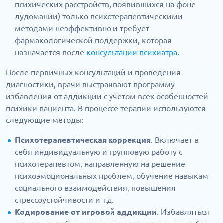
психических расстройств, появившихся на фоне
лудомании) только психотерапевтическими
методами неэффективно и требует
фармакологической поддержки, которая
назначается после
консультации психиатра
.
После первичных консультаций и проведения
диагностики, врачи выстраивают программу
избавления от аддикции с учетом всех особенностей
психики пациента. В процессе терапии используются
следующие методы:
Психотерапевтическая коррекция
. Включает в
себя индивидуальную и групповую работу с
психотерапевтом, направленную на решение
психоэмоциональных проблем, обучение навыкам
социального взаимодействия, повышения
стрессоустойчивости и т.д.
Кодирование от игровой аддикции
. Избавляться