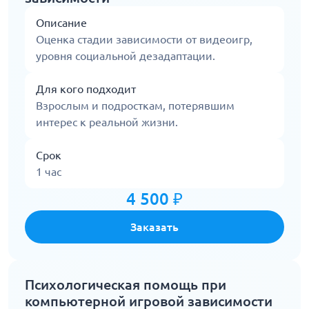
Описание
Оценка стадии зависимости от видеоигр,
уровня социальной дезадаптации.
Для кого подходит
Взрослым и подросткам, потерявшим
интерес к реальной жизни.
Срок
1 час
4 500 ₽
Заказать
Психологическая помощь при
компьютерной игровой зависимости