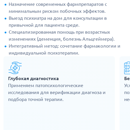
Назначение современных фармпрепаратов с
минимальным риском побочных эффектов.
Выезд психиатра на дом для консультации в
привычной для пациента среде.
Специализированная помощь при возрастных
изменениях (деменция, болезнь Альцгеймера).
Интегративный метод: сочетание фармакологии и
индивидуальной психотерапии.
Глубокая диагностика
Бе
Применяем патопсихологические
Ус
исследования для верификации диагноза и
по
подбора точной терапии.
не