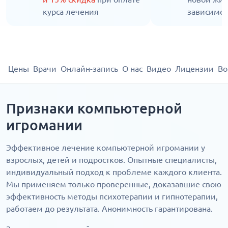
курса лечения
зависимос
Цены
Врачи
Онлайн-запись
О нас
Видео
Лицензии
Во
Признаки компьютерной
игромании
Эффективное лечение компьютерной игромании у
взрослых, детей и подростков. Опытные специалисты,
индивидуальный подход к проблеме каждого клиента.
Мы применяем только проверенные, доказавшие свою
эффективность методы психотерапии и гипнотерапии,
работаем до результата. Анонимность гарантирована.