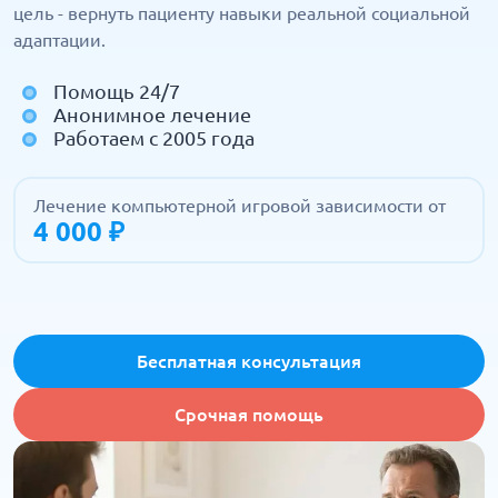
цель - вернуть пациенту навыки реальной социальной
адаптации.
Помощь 24/7
Анонимное лечение
Работаем с 2005 года
Лечение компьютерной игровой зависимости от
4 000 ₽
Бесплатная консультация
Срочная помощь