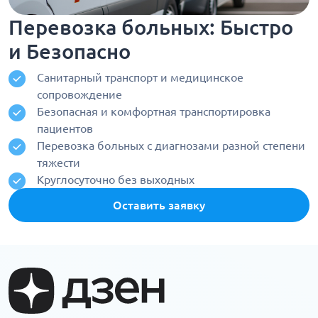
Перевозка больных: Быстро
и Безопасно
Санитарный транспорт и медицинское
сопровождение
Безопасная и комфортная транспортировка
пациентов
Перевозка больных с диагнозами разной степени
тяжести
Круглосуточно без выходных
Оставить заявку