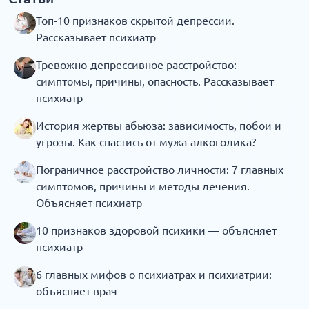
Топ-10 признаков скрытой депрессии.
Рассказывает психиатр
Тревожно-депрессивное расстройство:
симптомы, причины, опасность. Рассказывает
психиатр
История жертвы абьюза: зависимость, побои и
угрозы. Как спастись от мужа-алкоголика?
Пограничное расстройство личности: 7 главных
симптомов, причины и методы лечения.
Объясняет психиатр
10 признаков здоровой психики — объясняет
психиатр
6 главных мифов о психиатрах и психиатрии:
объясняет врач