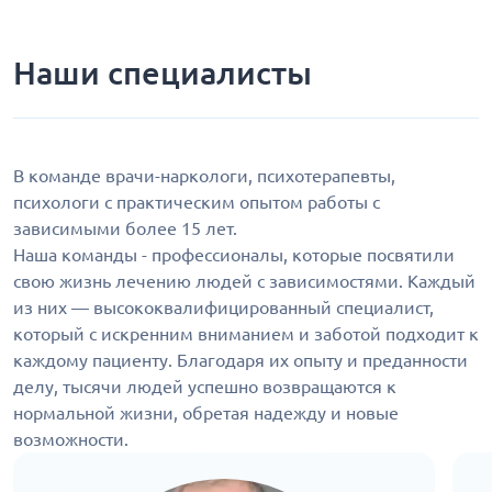
Наши специалисты
В команде врачи-наркологи, психотерапевты,
психологи с практическим опытом работы с
зависимыми более 15 лет.
Наша команды - профессионалы, которые посвятили
свою жизнь лечению людей с зависимостями. Каждый
из них — высококвалифицированный специалист,
который с искренним вниманием и заботой подходит к
каждому пациенту. Благодаря их опыту и преданности
делу, тысячи людей успешно возвращаются к
нормальной жизни, обретая надежду и новые
возможности.