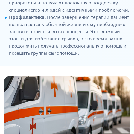
приоритеты и получают постоянную поддержку
специалистов и людей с идентичными проблемами.
Профилактика.
После завершения терапии пациент
возвращается к обычной жизни и ему необходимо
заново встроиться во все процессы. Это сложный
этап, и для избежания срывов, в это время важно
продолжить получать профессиональную помощь и
посещать группы самопомощи.