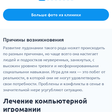
Больше фото из клиники
Причины возникновения
Развитие лудомании такого рода может происходить
по разным причинам, но чаще всего она настигает
людей и подростков неуверенных, замкнутых, с
высоким уровнем тревоги и несформированными
социальными навыками. Игра для них — это побег от
реальности, в которой они не могут удовлетворить
свои потребности. Проблемы и конфликты в семье в
значительной мере усугубляют ситуацию.
Лечение компьютерной
игромании