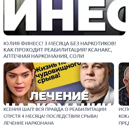
ЮЛИЯ ФИНЕСС! 3 МЕСЯЦА БЕЗ НАРКОТИКОВ!
КАК ПРОХОДИТ РЕАБИЛИТАЦИЯ? КСАНАКС,
АПТЕЧНАЯ НАРКОМАНИЯ, СОЛИ
КСЕНИЯ ШАП! ВСЯ ПРАВДА О РЕАБИЛИТАЦИИ
ИСП
СПУСТЯ 4 МЕСЯЦА! ПОСЛЕДСТВИЯ СРЫВА!
КОКА
ЛЕЧЕНИЕ НАРКОМАНА
ПРЕ