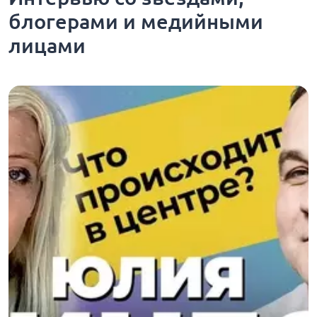
блогерами и медийными
лицами