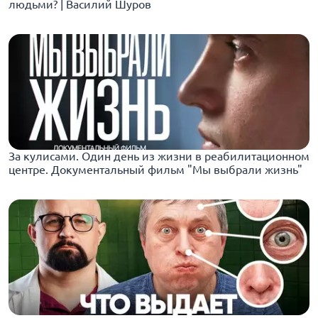
людьми? | Василий Шуров
За кулисами. Один день из жизни в реабилитационном
центре. Документальный фильм "Мы выбрали жизнь"