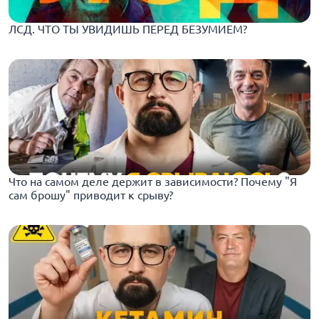
ЛСД. ЧТО ТЫ УВИДИШЬ ПЕРЕД БЕЗУМИЕМ?
Что на самом деле держит в зависимости? Почему "Я
сам брошу" приводит к срыву?