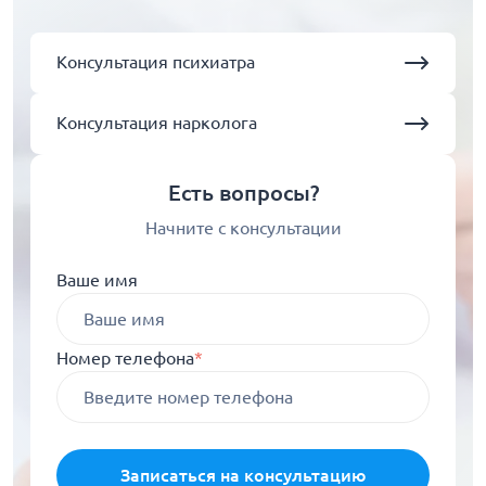
Консультация психиатра
Консультация нарколога
Есть вопросы?
Начните с консультации
Ваше имя
Номер телефона
*
Записаться на консультацию