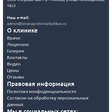
16с3
Наш e-mail:
admin@stranaprotivnarkotikov.ru
О клинике
Врачи
Лицензии
Галерея
Контакты
Видео
Цены
Отзывы
Правовая информация
Политика конфиденциальности
Согласие на обработку персональных
данных
Мы в социальных сетях: