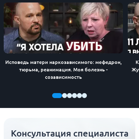
Исповедь матери наркозависимого: мефедрон,
К
тюрьма, реанимация. Моя болезнь -
Жу
созависимость
Консультация специалиста