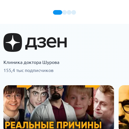
Клиника доктора Шурова
155,4 тыс подписчиков