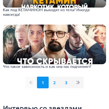
Как под КЕТАМИНОМ выходят из тела? Иногда
навсегда!
Что такое зависимость и как она нас подчиняет?
1
2
3
Интервью со звездами,