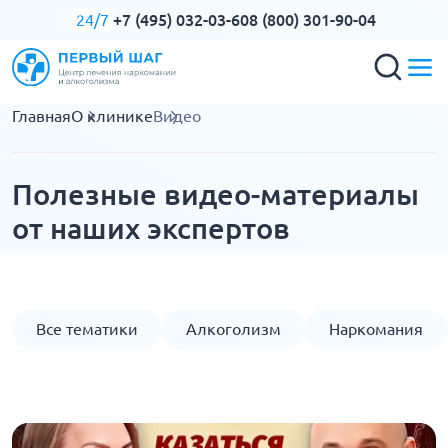
+7 (495) 032-03-60
8 (800) 301-90-04
24/7
Главная
О клинике
Видео
Полезные видео-материалы
от наших экспертов
Все тематики
Алкоголизм
Наркомания