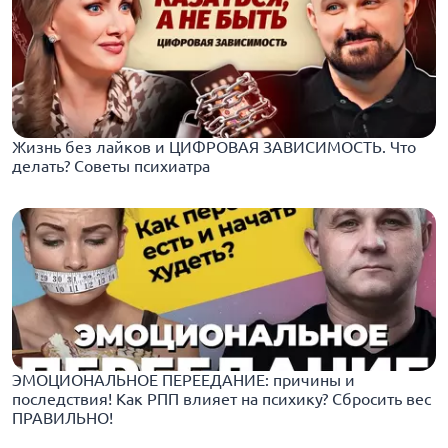
Жизнь без лайков и ЦИФРОВАЯ ЗАВИСИМОСТЬ. Что
делать? Советы психиатра
ЭМОЦИОНАЛЬНОЕ ПЕРЕЕДАНИЕ: причины и
последствия! Как РПП влияет на психику? Сбросить вес
ПРАВИЛЬНО!