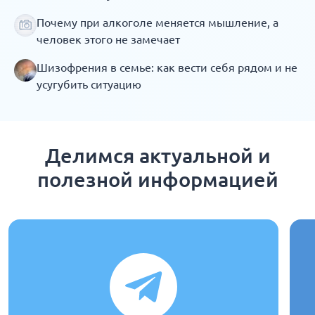
Почему при алкоголе меняется мышление, а
человек этого не замечает
Шизофрения в семье: как вести себя рядом и не
усугубить ситуацию
Делимся актуальной и
полезной информацией