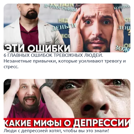
6 ГЛАВНЫХ ОШИБОК ТРЕВОЖНЫХ ЛЮДЕЙ.
Незаметные привычки, которые усиливают тревогу и
стресс.
Люди с депрессией хотят, чтобы вы это знали!