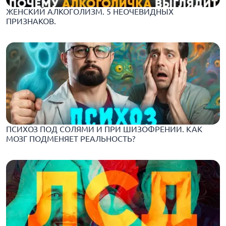
ЖЕНСКИЙ АЛКОГОЛИЗМ. 5 НЕОЧЕВИДНЫХ
ПРИЗНАКОВ.
ПСИХОЗ ПОД СОЛЯМИ И ПРИ ШИЗОФРЕНИИ. КАК
МОЗГ ПОДМЕНЯЕТ РЕАЛЬНОСТЬ?