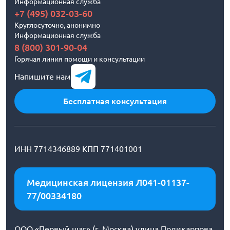
Информационная служба
+7 (495) 032-03-60
Круглосуточно, анонимно
Информационная служба
8 (800) 301-90-04
Горячая линия помощи и консультации
Напишите нам
Бесплатная консультация
ИНН 7714346889 КПП 771401001
Медицинская лицензия Л041-01137-
77/00334180
ООО «Первый шаг» (г. Москва) улица Поликарпова,