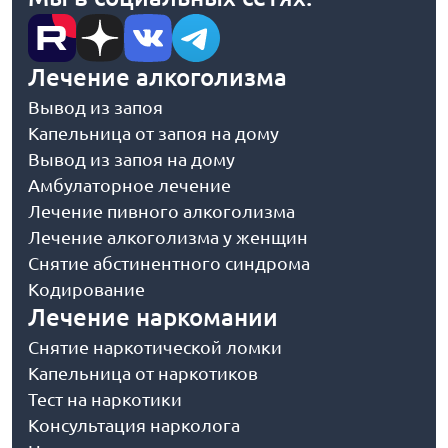
Лечение алкоголизма
Вывод из запоя
Капельница от запоя на дому
Вывод из запоя на дому
Амбулаторное лечение
Лечение пивного алкоголизма
Лечение алкоголизма у женщин
Снятие абстинентного синдрома
Кодирование
Лечение наркомании
Снятие наркотической ломки
Капельница от наркотиков
Тест на наркотики
Консультация нарколога