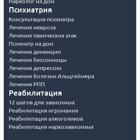
Нарколог на дом
Психиатрия
Консультация психиатра
Лечение невроза
Лечение панических атак
Психиатр на дом
Лечение деменции
Лечение бессонницы
Лечение депрессии
Лечение болезни Альцгеймера
Лечение РПП
Реабилитация
12 шагов для зависимых
Реабилитация игромании
Реабилитация алкоголиков
Реабилитация наркозависимых