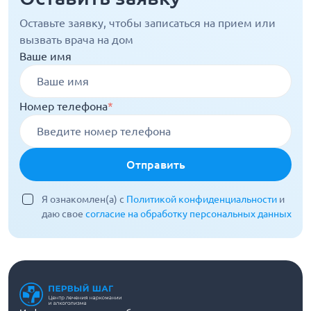
Оставьте заявку, чтобы записаться на прием или
вызвать врача на дом
Ваше имя
Номер телефона
*
Отправить
Я ознакомлен(а) с
Политикой конфиденциальности
и
даю свое
согласие на обработку персональных данных