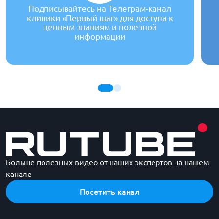
Подписывайтесь на Телеграм-канал
клиники «Первый шаг» для доступа к
ценным знаниям и полезной
информации
Больше полезных видео от наших экспертов на нашем
канале
Посетить канал