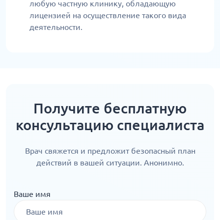
любую частную клинику, обладающую
лицензией на осуществление такого вида
деятельности.
Получите бесплатную
консультацию специалиста
Врач свяжется и предложит безопасный план
действий в вашей ситуации. Анонимно.
Ваше имя