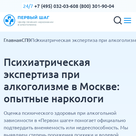
+7 (495) 032-03-60
8 (800) 301-90-04
24/7
Главная
СПЭ
Психиатрическая экспертиза при алкоголиз
Психиатрическая
экспертиза при
алкоголизме в Москве:
опытные наркологи
Оценка психического здоровья при алкогольной
зависимости в «Первом шаге» помогает официально
подтвердить вменяемость или недееспособность. Мы
выявляем степень поражения психики и волевой