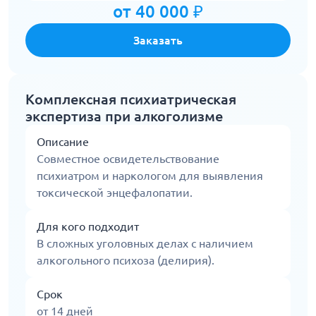
от 40 000 ₽
Заказать
Комплексная психиатрическая
экспертиза при алкоголизме
Описание
Совместное освидетельствование
психиатром и наркологом для выявления
токсической энцефалопатии.
Для кого подходит
В сложных уголовных делах с наличием
алкогольного психоза (делирия).
Срок
от 14 дней