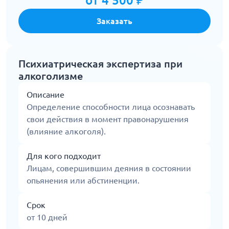
от 4 500 ₽
Заказать
Психиатрическая экспертиза при
алкоголизме
Описание
Определение способности лица осознавать
свои действия в момент правонарушения
(влияние алкоголя).
Для кого подходит
Лицам, совершившим деяния в состоянии
опьянения или абстиненции.
Срок
от 10 дней