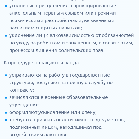
уголовные преступления, спровоцированные
алкогольным нервным срывом или прочими
психическими расстройствами, вызванными
распитием спиртных напитков;
уклонение лиц с алкозависимостью от обязанностей
по уходу за ребенком и запущенным, в связи с этим,
процессом лишения родительских прав.
К процедуре обращаются, когда:
устраиваются на работу в государственные
структуры, поступают на военную службу по
контракту;
зачисляются в военные образовательные
учреждения;
оформляют усыновление или опеку;
требуется признать нелегитимность документов,
подписанных лицом, находящимся под
воздействием алкоголя;