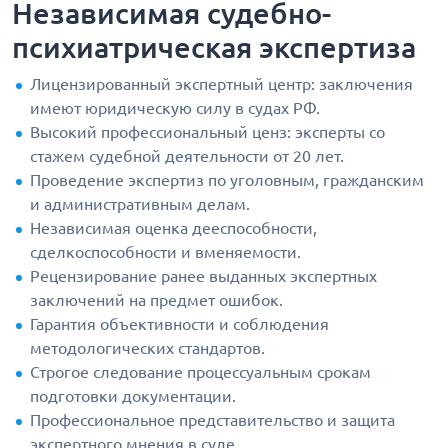
Независимая судебно-
психиатрическая экспертиза
Лицензированный экспертный центр: заключения
имеют юридическую силу в судах РФ.
Высокий профессиональный ценз: эксперты со
стажем судебной деятельности от 20 лет.
Проведение экспертиз по уголовным, гражданским
и административным делам.
Независимая оценка дееспособности,
сделкоспособности и вменяемости.
Рецензирование ранее выданных экспертных
заключений на предмет ошибок.
Гарантия объективности и соблюдения
методологических стандартов.
Строгое следование процессуальным срокам
подготовки документации.
Профессиональное представительство и защита
экспертного мнения в суде.