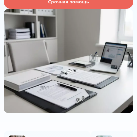
Срочная помощь