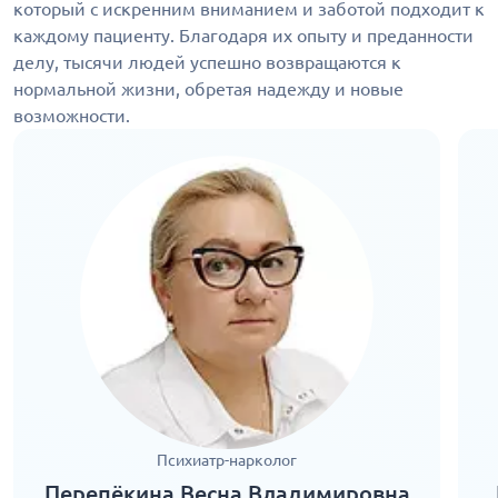
который с искренним вниманием и заботой подходит к
каждому пациенту. Благодаря их опыту и преданности
делу, тысячи людей успешно возвращаются к
нормальной жизни, обретая надежду и новые
возможности.
Психиатр-нарколог
Перепёкина Весна Владимировна