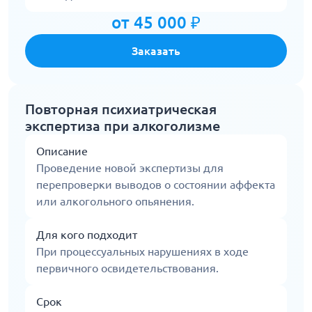
от 45 000 ₽
Заказать
Повторная психиатрическая
экспертиза при алкоголизме
Описание
Проведение новой экспертизы для
перепроверки выводов о состоянии аффекта
или алкогольного опьянения.
Для кого подходит
При процессуальных нарушениях в ходе
первичного освидетельствования.
Срок