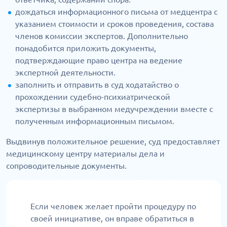
дождаться информационного письма от медцентра с
указанием стоимости и сроков проведения, состава
членов комиссии экспертов. Дополнительно
понадобится приложить документы,
подтверждающие право центра на ведение
экспертной деятельности.
заполнить и отправить в суд ходатайство о
прохождении судебно-психиатрической
экспертизы в выбранном медучреждении вместе с
полученным информационным письмом.
Выдвинув положительное решение, суд предоставляет
медицинскому центру материалы дела и
сопроводительные документы.
Если человек желает пройти процедуру по
своей инициативе, он вправе обратиться в