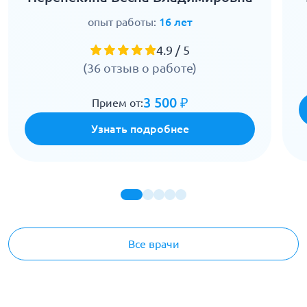
опыт работы:
16 лет
4.9 / 5
(36 отзыв о работе)
3 500 ₽
Прием от:
Узнать подробнее
Все врачи