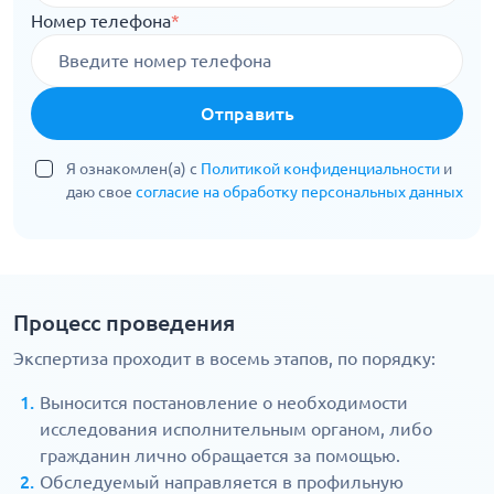
Номер телефона
*
Отправить
Я ознакомлен(а) с
Политикой конфиденциальности
и
даю свое
согласие на обработку персональных данных
Процесс проведения
Экспертиза проходит в восемь этапов, по порядку:
Выносится постановление о необходимости
исследования исполнительным органом, либо
гражданин лично обращается за помощью.
Обследуемый направляется в профильную