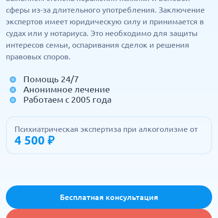
сферы из-за длительного употребления. Заключение
экспертов имеет юридическую силу и принимается в
судах или у нотариуса. Это необходимо для защиты
интересов семьи, оспаривания сделок и решения
правовых споров.
Помощь 24/7
Анонимное лечение
Работаем с 2005 года
Психиатрическая экспертиза при алкоголизме от
4 500 ₽
Бесплатная консультация