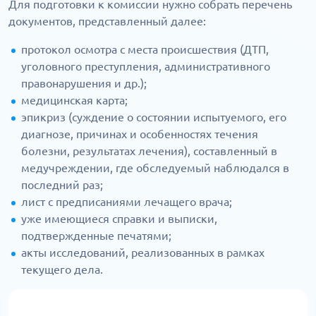
Для подготовки к комиссии нужно собрать перечень
документов, представленный далее:
протокол осмотра с места происшествия (ДТП,
уголовного преступления, административного
правонарушения и др.);
медицинская карта;
эпикриз (суждение о состоянии испытуемого, его
диагнозе, причинах и особенностях течения
болезни, результатах лечения), составленный в
медучреждении, где обследуемый наблюдался в
последний раз;
лист с предписаниями лечащего врача;
уже имеющиеся справки и выписки,
подтвержденные печатями;
акты исследований, реализованных в рамках
текущего дела.