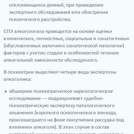
отклоняющихся деяний, при проведении
экспертного обследования или обострении
психического расстройства.
СПЭ алкоголизма проводится на основе оценки
клинических, личностных, социальных и соматогенных
(обусловленных наличием соматической патологии)
факторов с учетом стадии и особенностей течения
алкогольной зависимости обследуемого.
В психиатрии выделяют четыре вида экспертизы
алкоголика:
обширное психиатрическое наркологическое
исследование — подразумевает судебно-
психиатрическую экспертизу патологического
опьянения (короткого психотического эпизода,
произошедшего на фоне помутнения рассудка под
влиянием алкоголя). В этом случае в состав