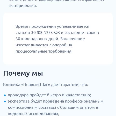
материалами.
Время прохождения устанавливается
статьей 30 ФЗ №73-ФЗ и составляет срок в
30 календарных дней. Заключение
изготавливается с опорой на
процессуальные требования.
Почему мы
Клиника «Первый Шаг» дает гарантии, что:
процедура пройдет быстро и качественно;
экспертиза будет проведена профессиональным
комиссионным составом с большим опытом в
подобных исследованиях;