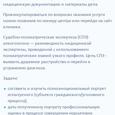
медицинскую документацию и материалы дела.
Проконсультироваться по вопросам оказания услуги
можно позвонив по номеру центра или перейдя на сайт
клиники.
Судебно-психиатрическая экспертиза (СПЭ)
алкоголизма — разновидность медицинской
экспертизы, проводимой с использованием
психиатрических знаний узкого профиля. Цель СПЭ -
выявить душевное расстройство и перейти к
устранению диагноза.
Задачи:
составить и изучить психоэмоциональный портрет
испытуемого (субъекта гражданского/уголовного
процесса);
дать полученному портрету профессиональную
оценку в процессе совершения нормативно