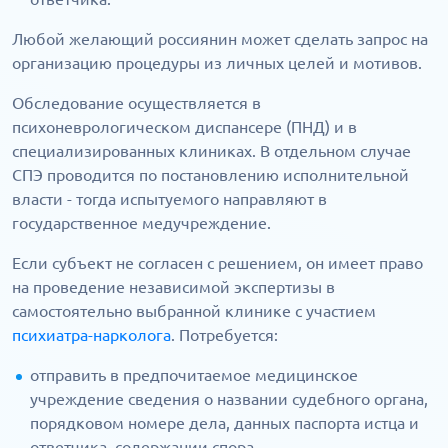
Любой желающий россиянин может сделать запрос на
организацию процедуры из личных целей и мотивов.
Обследование осуществляется в
психоневрологическом диспансере (ПНД) и в
специализированных клиниках. В отдельном случае
СПЭ проводится по постановлению исполнительной
власти - тогда испытуемого направляют в
государственное медучреждение.
Если субъект не согласен с решением, он имеет право
на проведение независимой экспертизы в
самостоятельно выбранной клинике с участием
психиатра-нарколога
. Потребуется:
отправить в предпочитаемое медицинское
учреждение сведения о названии судебного органа,
порядковом номере дела, данных паспорта истца и
ответчика, содержании спора.