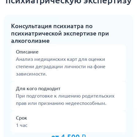
психиатрическую экспертизу
Консультация психиатра по
психиатрической экспертизе при
алкоголизме
Описание
Анализ медицинских карт для оценки
степени деградации личности на фоне
зависимости.
Для кого подходит
При подготовке к лишению родительских
прав или признанию недееспособным.
Срок
1 час