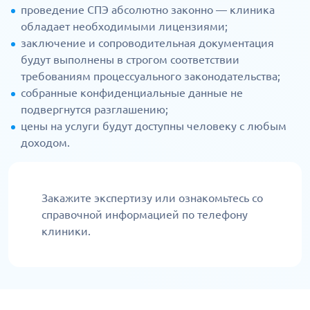
проведение СПЭ абсолютно законно — клиника
обладает необходимыми лицензиями;
заключение и сопроводительная документация
будут выполнены в строгом соответствии
требованиям процессуального законодательства;
собранные конфиденциальные данные не
подвергнутся разглашению;
цены на услуги будут доступны человеку с любым
доходом.
Закажите экспертизу или ознакомьтесь со
справочной информацией по телефону
клиники.