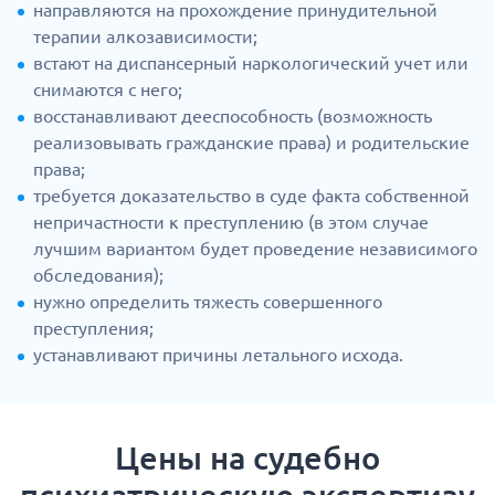
направляются на прохождение принудительной
терапии алкозависимости;
встают на диспансерный наркологический учет или
снимаются с него;
восстанавливают дееспособность (возможность
реализовывать гражданские права) и родительские
права;
требуется доказательство в суде факта собственной
непричастности к преступлению (в этом случае
лучшим вариантом будет проведение независимого
обследования);
нужно определить тяжесть совершенного
преступления;
устанавливают причины летального исхода.
Цены на судебно