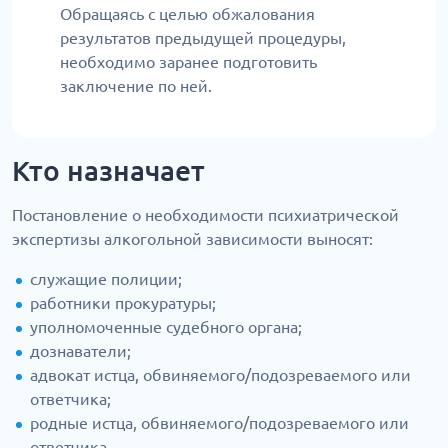
Обращаясь с целью обжалования
результатов предыдущей процедуры,
необходимо заранее подготовить
заключение по ней.
Кто назначает
Постановление о необходимости психиатрической
экспертизы алкогольной зависимости выносят:
служащие полиции;
работники прокуратуры;
уполномоченные судебного органа;
дознаватели;
адвокат истца, обвиняемого/подозреваемого или
ответчика;
родные истца, обвиняемого/подозреваемого или
ответчика.