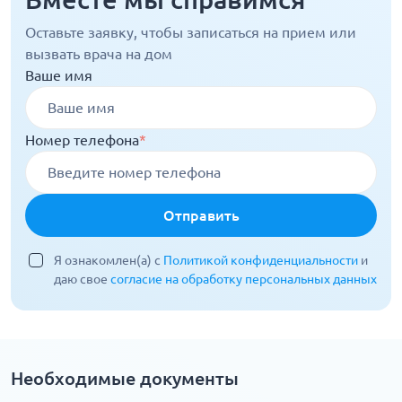
Оставьте заявку, чтобы записаться на прием или
вызвать врача на дом
Ваше имя
Номер телефона
*
Отправить
Я ознакомлен(а) с
Политикой конфиденциальности
и
даю свое
согласие на обработку персональных данных
Необходимые документы