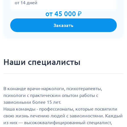
от 14 дней
от 45 000 ₽
Заказать
Наши специалисты
В команде врачи-наркологи, психотерапевты,
психологи с практическим опытом работы с
зависимыми более 15 лет.
Наша команды - профессионалы, которые посвятили
свою жизнь лечению людей с зависимостями. Каждый
из них — высококвалифицированный специалист,