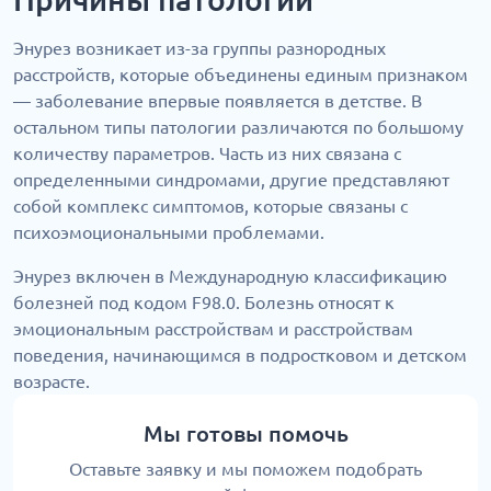
Энурез возникает из-за группы разнородных
расстройств, которые объединены единым признаком
— заболевание впервые появляется в детстве. В
остальном типы патологии различаются по большому
количеству параметров. Часть из них связана с
определенными синдромами, другие представляют
собой комплекс симптомов, которые связаны с
психоэмоциональными проблемами.
Энурез включен в Международную классификацию
болезней под кодом F98.0. Болезнь относят к
эмоциональным расстройствам и расстройствам
поведения, начинающимся в подростковом и детском
возрасте.
Мы готовы помочь
Оставьте заявку и мы поможем подобрать