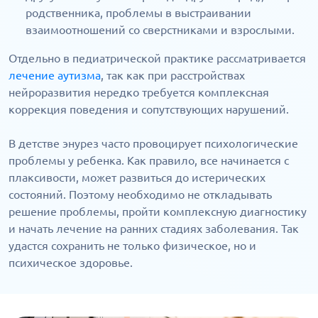
родственника, проблемы в выстраивании
взаимоотношений со сверстниками и взрослыми.
Отдельно в педиатрической практике рассматривается
лечение аутизма
, так как при расстройствах
нейроразвития нередко требуется комплексная
коррекция поведения и сопутствующих нарушений.
В детстве энурез часто провоцирует психологические
проблемы у ребенка. Как правило, все начинается с
плаксивости, может развиться до истерических
состояний. Поэтому необходимо не откладывать
решение проблемы, пройти комплексную диагностику
и начать лечение на ранних стадиях заболевания. Так
удастся сохранить не только физическое, но и
психическое здоровье.