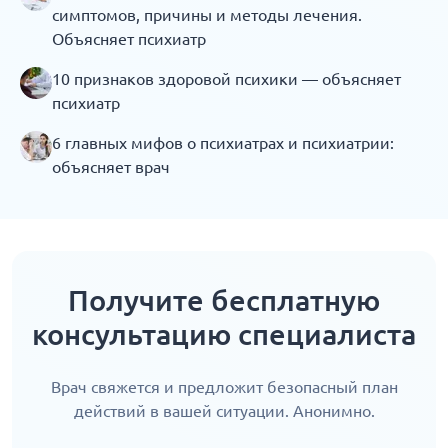
симптомов, причины и методы лечения.
Объясняет психиатр
10 признаков здоровой психики — объясняет
психиатр
6 главных мифов о психиатрах и психиатрии:
объясняет врач
Получите бесплатную
консультацию специалиста
Врач свяжется и предложит безопасный план
действий в вашей ситуации. Анонимно.