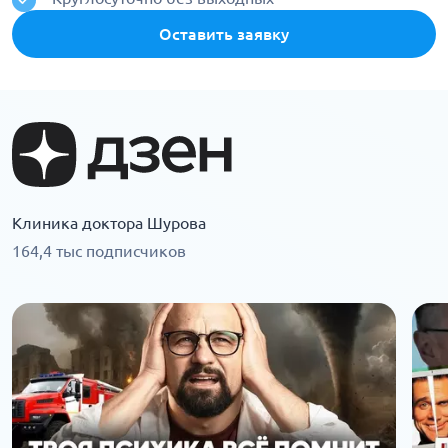
Оставить заявку
Клиника доктора Шурова
164,4 тыс подписчиков