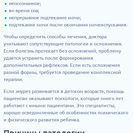
неосознанное;
во время сна;
непрерывное подтекание мочи;
подтекание мочи после окончания мочеиспускания.
Чтобы определить способы лечения, доктора
учитывают сопутствующие патологии и осложнения.
Если болезнь протекает без осложнений, проблему
удается устранить после формирования
дополнительных рефлексов. Если есть осложнения
разной формы, требуется проведение комплексной
терапии.
Если энурез развивается в детском возрасте, помощь
пациентам оказывают психологи, которые много лет
работают с юными пациентами. Это специалисты,
хорошо осведомленные об особенностях психического
и физического развития ребенка.
Причины патологии