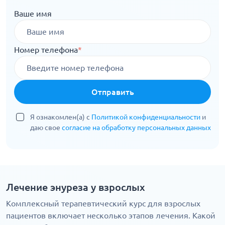
Ваше имя
Номер телефона
*
Отправить
Я ознакомлен(а) с
Политикой конфиденциальности
и
даю свое
согласие на обработку персональных данных
Лечение энуреза у взрослых
Комплексный терапевтический курс для взрослых
пациентов включает несколько этапов лечения. Какой