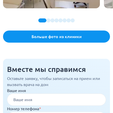
Больше фото из клиники
Вместе мы справимся
Оставьте заявку, чтобы записаться на прием или
вызвать врача на дом
Ваше имя
Номер телефона
*