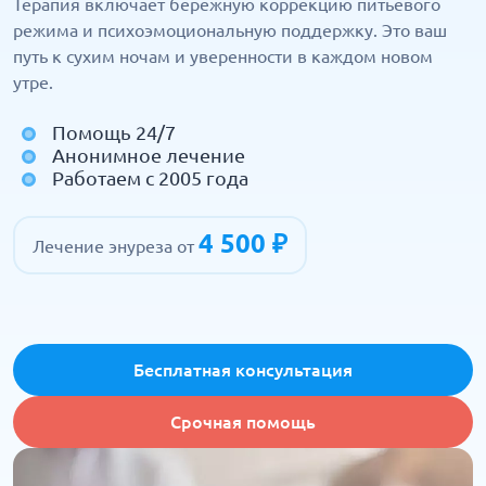
Терапия включает бережную коррекцию питьевого
режима и психоэмоциональную поддержку. Это ваш
путь к сухим ночам и уверенности в каждом новом
утре.
Помощь 24/7
Анонимное лечение
Работаем с 2005 года
4 500 ₽
Лечение энуреза от
Бесплатная консультация
Срочная помощь