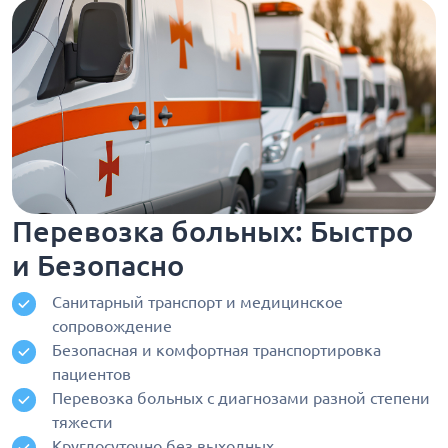
Перевозка больных: Быстро
и Безопасно
Санитарный транспорт и медицинское
сопровождение
Безопасная и комфортная транспортировка
пациентов
Перевозка больных с диагнозами разной степени
тяжести
Круглосуточно без выходных