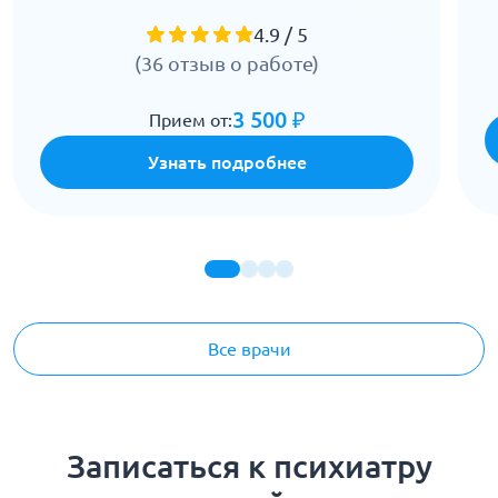
4.9 / 5
(36 отзыв о работе)
3 500 ₽
Прием от:
Узнать подробнее
Все врачи
Записаться к психиатру