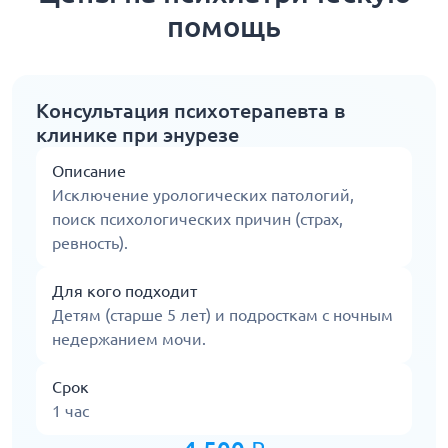
помощь
Консультация психотерапевта в
клинике при энурезе
Описание
Исключение урологических патологий,
поиск психологических причин (страх,
ревность).
Для кого подходит
Детям (старше 5 лет) и подросткам с ночным
недержанием мочи.
Срок
1 час