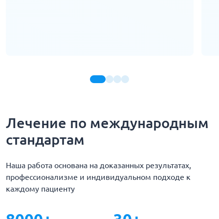
Лечение по международным
стандартам
Наша работа основана на доказанных результатах,
профессионализме и индивидуальном подходе к
каждому пациенту