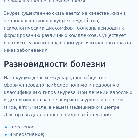
преимущественно, в ночное время.
Энурез существенно сказывается на качестве жизни,
человек постоянно ощущает неудобства,
психологический дискомфорт, болезнь приводит к
формированию различных комплексов. Существует
опасность развития инфекций урогенитального тракта
из-за заболевания.
Разновидности болезни
На текущий день международное общество
сформулировало наиболее полную и подробную
классификацию типов энуреза. При лечении взрослых
и детей именно на нее опираются урологи во всем
мире, в том числе, в нашем медицинском центре.
Доктора выделяют шесть видов заболевания:
стрессовое;
императивное;