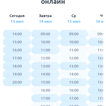
онлайн
Сегодня
Завтра
Ср
Чт
13 июл
14 июл
15 июл
16 и
14:00
09:00
09:00
09:0
15:00
10:00
10:00
10:0
16:00
11:00
11:00
11:0
17:00
12:00
12:00
12:0
18:00
13:00
13:00
13:0
19:00
14:00
14:00
14:0
20:00
15:00
15:00
15:0
16:00
16:00
16:0
17:00
17:00
17:0