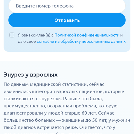
Отправить
Я ознакомлен(а) с
Политикой конфиденциальности
и
даю свое
согласие на обработку персональных данных
Энурез у взрослых
По данным медицинской статистики, сейчас
изменилась категория взрослых пациентов, которые
сталкиваются с энурезом. Раньше это была,
преимущественно, возрастная проблема, которую
диагностировали у людей старше 60 лет. Сейчас
большинство больных — женщины до 50 лет, у мужчин
такой диагноз встречается реже. Считается, что у