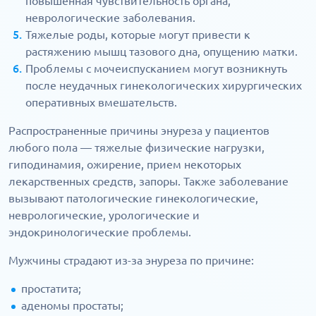
повышенная чувствительность органа,
неврологические заболевания.
Тяжелые роды, которые могут привести к
растяжению мышц тазового дна, опущению матки.
Проблемы с мочеиспусканием могут возникнуть
после неудачных гинекологических хирургических
оперативных вмешательств.
Распространенные причины энуреза у пациентов
любого пола — тяжелые физические нагрузки,
гиподинамия, ожирение, прием некоторых
лекарственных средств, запоры. Также заболевание
вызывают патологические гинекологические,
неврологические, урологические и
эндокринологические проблемы.
Мужчины страдают из-за энуреза по причине:
простатита;
аденомы простаты;