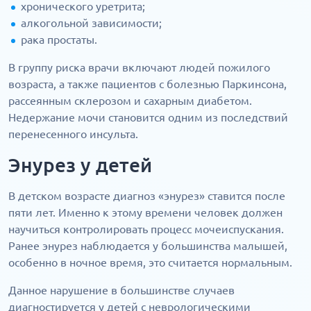
хронического уретрита;
алкогольной зависимости;
рака простаты.
В группу риска врачи включают людей пожилого
возраста, а также пациентов с болезнью Паркинсона,
рассеянным склерозом и сахарным диабетом.
Недержание мочи становится одним из последствий
перенесенного инсульта.
Энурез у детей
В детском возрасте диагноз «энурез» ставится после
пяти лет. Именно к этому времени человек должен
научиться контролировать процесс мочеиспускания.
Ранее энурез наблюдается у большинства малышей,
особенно в ночное время, это считается нормальным.
Данное нарушение в большинстве случаев
диагностируется у детей с неврологическими