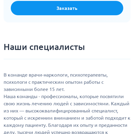
Заказать
Наши специалисты
В команде врачи-наркологи, психотерапевты,
психологи с практическим опытом работы с
зависимыми более 15 лет.
Наша команды - профессионалы, которые посвятили
свою жизнь лечению людей с зависимостями. Каждый
из них — высококвалифицированный специалист,
который с искренним вниманием и заботой подходит к
каждому пациенту. Благодаря их опыту и преданности
делу, тысячи людей успешно возвращаются к