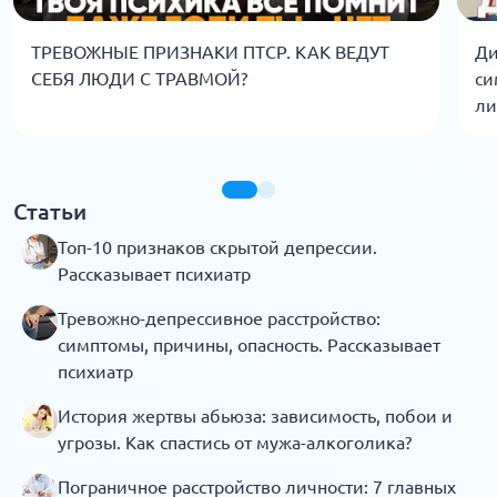
ТРЕВОЖНЫЕ ПРИЗНАКИ ПТСР. КАК ВЕДУТ
Ди
СЕБЯ ЛЮДИ С ТРАВМОЙ?
си
ли
Статьи
Топ-10 признаков скрытой депрессии.
Рассказывает психиатр
Тревожно-депрессивное расстройство:
симптомы, причины, опасность. Рассказывает
психиатр
История жертвы абьюза: зависимость, побои и
угрозы. Как спастись от мужа-алкоголика?
Пограничное расстройство личности: 7 главных