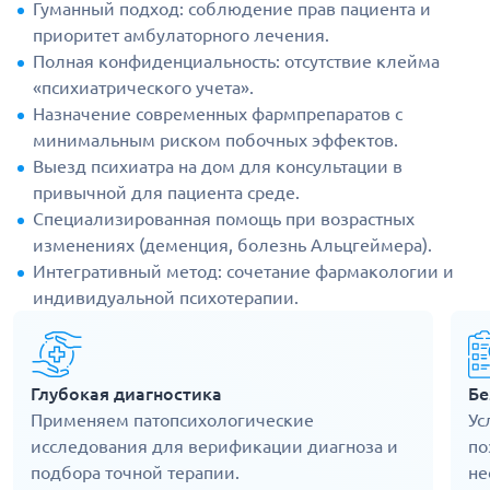
Гуманный подход: соблюдение прав пациента и
приоритет амбулаторного лечения.
Полная конфиденциальность: отсутствие клейма
«психиатрического учета».
Назначение современных фармпрепаратов с
минимальным риском побочных эффектов.
Выезд психиатра на дом для консультации в
привычной для пациента среде.
Специализированная помощь при возрастных
изменениях (деменция, болезнь Альцгеймера).
Интегративный метод: сочетание фармакологии и
индивидуальной психотерапии.
Глубокая диагностика
Бе
Применяем патопсихологические
Ус
исследования для верификации диагноза и
по
подбора точной терапии.
не