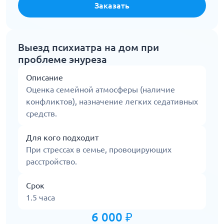
Заказать
Выезд психиатра на дом при
проблеме энуреза
Описание
Оценка семейной атмосферы (наличие
конфликтов), назначение легких седативных
средств.
Для кого подходит
При стрессах в семье, провоцирующих
расстройство.
Срок
1.5 часа
6 000 ₽