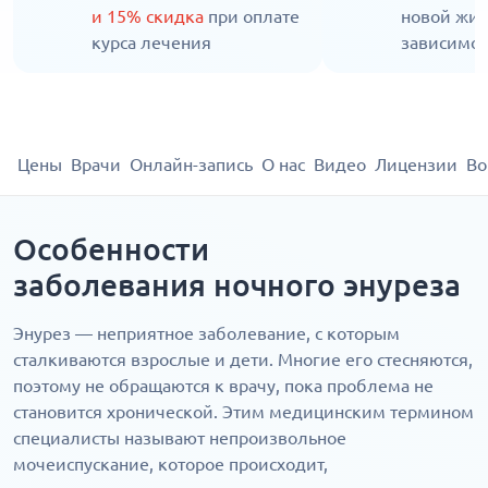
и 15% скидка
при оплате
новой жиз
курса лечения
зависимос
Цены
Врачи
Онлайн-запись
О нас
Видео
Лицензии
Во
Особенности
заболевания ночного энуреза
Энурез — неприятное заболевание, с которым
сталкиваются взрослые и дети. Многие его стесняются,
поэтому не обращаются к врачу, пока проблема не
становится хронической. Этим медицинским термином
специалисты называют непроизвольное
мочеиспускание, которое происходит,