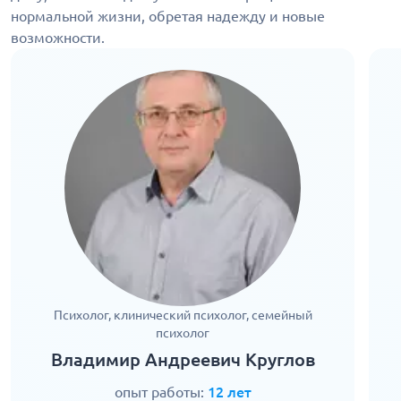
нормальной жизни, обретая надежду и новые
возможности.
Психолог, клинический психолог, семейный
психолог
Владимир Андреевич Круглов
опыт работы:
12 лет