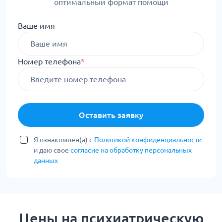
оптимальный формат помощи
Ваше имя
Номер телефона
*
Оставить заявку
Я ознакомлен(а) с
Политикой конфиденциальности
и даю свое
согласие на обработку персональных
данных
Цены на психиатрическую