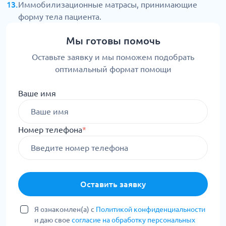
Иммобилизационные матрасы, принимающие
форму тела пациента.
Мы готовы помочь
Оставьте заявку и мы поможем подобрать
оптимальный формат помощи
Ваше имя
Номер телефона
*
Оставить заявку
Я ознакомлен(а) с
Политикой конфиденциальности
и даю свое
согласие на обработку персональных