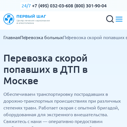
+7 (495) 032-03-60
8 (800) 301-90-04
24/7
Главная
Перевозка больных
Перевозка скорой попавших 
Перевозка скорой
попавших в ДТП в
Москве
Обеспечиваем транспортировку пострадавших в
дорожно-транспортных происшествиях при различных
степенях травм. Работает скорая с опытной бригадой,
оборудованная для экстренного вмешательства.
Свяжитесь с нами — оперативно предоставим