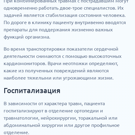
При комбинированных травмах с пострадавшим могут
одновременно работать двое-трое специалистов. Их
задачей является стабилизация состояния человека.
По дороге в клинику пациенту внутривенно вводятся
препараты для поддержания жизненно важных
функций организма.
Во время транспортировки показатели сердечной
деятельности снимаются с помощью высокоточных
кардиомониторов. Врачи неотложки определяют,
какие из полученных повреждений являются
наиболее тяжелыми или угрожающими жизни.
Госпитализация
В зависимости от характера травм, пациента
госпитализируют в отделение ортопедии и
травматологии, нейрохирургии, торакальной или
абдоминальной хирургии или другое профильное
отделение.