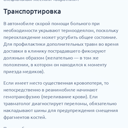
Транспортировка
В автомобиле скорой помощи больного при
необходимости укрывают термоодеялом, поскольку
переохлаждение может усугубить общее состояние.
Для профилактики дополнительных травм во время
доставки в клинику пострадавшего фиксируют
должным образом (желательно — в том же
положении, в котором он находился к моменту
приезда медиков).
Если имеет место существенная кровопотеря, то
непосредственно в реанимобиле начинают
гемотрансфузию (переливание крови). Ели
травматолог диагностирует переломы, обязательно
накладывают шины для предупреждения смещения
фрагментов костей.