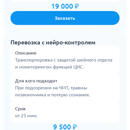
19 000 ₽
Заказать
Перевозка с нейро-контролем
Описание
Транспортировка с защитой шейного отдела
и мониторингом функций ЦНС.
Для кого подходит
При подозрении на ЧМТ, травмы
позвоночника и потерю сознания.
Срок
от 25 мин.
9 500 ₽