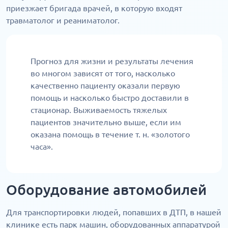
приезжает бригада врачей, в которую входят
травматолог и реаниматолог.
Прогноз для жизни и результаты лечения
во многом зависят от того, насколько
качественно пациенту оказали первую
помощь и насколько быстро доставили в
стационар. Выживаемость тяжелых
пациентов значительно выше, если им
оказана помощь в течение т. н. «золотого
часа».
Оборудование автомобилей
Для транспортировки людей, попавших в ДТП, в нашей
клинике есть парк машин, оборудованных аппаратурой