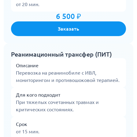
от 20 мин.
6 500 ₽
Заказать
Реанимационный трансфер (ПИТ)
Описание
Перевозка на реанимобиле с ИВЛ,
мониторингом и противошоковой терапией.
Для кого подходит
При тяжелых сочетанных травмах и
критических состояниях.
Срок
от 15 мин.