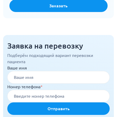
Заказать
Заявка на перевозку
Подберём подходящий вариант перевозки
пациента
Ваше имя
Номер телефона
*
Отправить