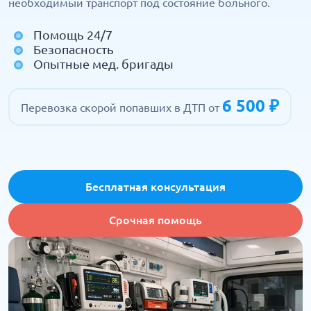
необходимый транспорт под состояние больного.
Помощь 24/7
Безопасность
Опытные мед. бригады
6 500 ₽
Перевозка скорой попавших в ДТП от
Бесплатная консультация
Срочная помощь