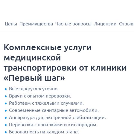
Цены
Преимущества
Частые вопросы
Лицензии
Отзыв
Комплексные услуги
медицинской
транспортировки от клиники
«Первый шаг»
Выезд круглосуточно.
Врачи с опытом перевозки.
Работаем с тяжелыми случаями.
Современные санитарные автомобили.
Аппаратура для экстренной стабилизации.
Перевозка с носилками и кислородом.
Безопасность на каждом этапе.