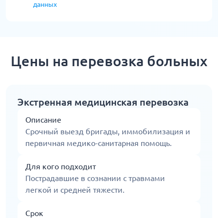
данных
Цены на перевозка больных
Экстренная медицинская перевозка
Описание
Срочный выезд бригады, иммобилизация и
первичная медико-санитарная помощь.
Для кого подходит
Пострадавшие в сознании с травмами
легкой и средней тяжести.
Срок