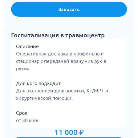
Заказать
Госпитализация в травмоцентр
Описание
Оперативная доставка в профильный
стационар с передачей врачу «из рук в
руки».
Для кого подходит
Для экстренной диагностики, КТ/МРТ и
хирургической помощи.
Срок
от 30 мин.
11 000 ₽