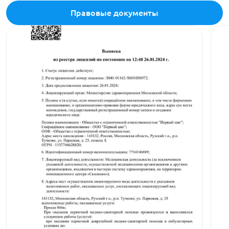
Правовые документы