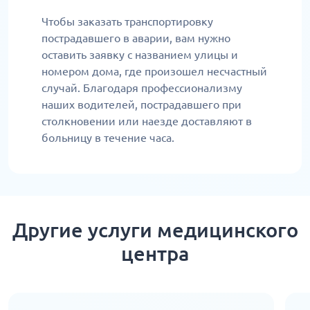
Чтобы заказать транспортировку
пострадавшего в аварии, вам нужно
оставить заявку с названием улицы и
номером дома, где произошел несчастный
случай. Благодаря профессионализму
наших водителей, пострадавшего при
столкновении или наезде доставляют в
больницу в течение часа.
Другие услуги медицинского
центра