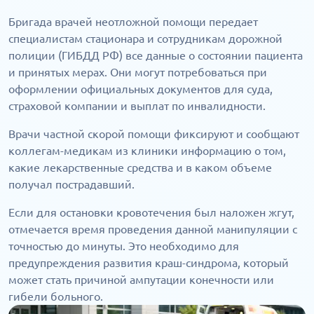
Бригада врачей неотложной помощи передает
специалистам стационара и сотрудникам дорожной
полиции (ГИБДД РФ) все данные о состоянии пациента
и принятых мерах. Они могут потребоваться при
оформлении официальных документов для суда,
страховой компании и выплат по инвалидности.
Врачи частной скорой помощи фиксируют и сообщают
коллегам-медикам из клиники информацию о том,
какие лекарственные средства и в каком объеме
получал пострадавший.
Если для остановки кровотечения был наложен жгут,
отмечается время проведения данной манипуляции с
точностью до минуты. Это необходимо для
предупреждения развития краш-синдрома, который
может стать причиной ампутации конечности или
гибели больного.