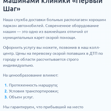
машинами клиники «Первый
Шаг»
Наша служба доставки больных располагаем хорошим
парком автомобилей. Современное оборудование
машин — это одно из важнейших отличий от
муниципальных карет скорой помощи.
Оформить услугу вы можете, позвонив в наш колл-
центр. Цены на перевозку скорой попавших в ДТП по
городу и области рассчитывается строго
индивидуально.
На ценообразование влияют:
Протяженность маршрута;
Условия транспортировки;
Объем услуг.
Мы гарантируем, что прибывший на место