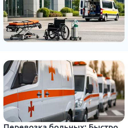
Перевозка больных: Быстро