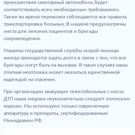
происшествия санитарный автомобиль будет
соответствовать всем необходимым требованиям.
Также во время перевозки соблюдаются все правила
транспортировки больных. В машине предусмотрены
места для лежачих пациентов и бригады
сопровождения.
Машины государственной службы скорой помощи
иногда приходится ждать долго в связи с тем, что все
бригады могут быть на вызовах. В таких случаях наша
платная неотложка может оказаться единственной
надеждой на спасение.
При организации эвакуации тяжелобольных с места
ДТП наши медики неукоснительно следуют этическим
нормам. Мы используем только современную
аппаратуру и препараты, сертифицированные
Минздравом РФ.