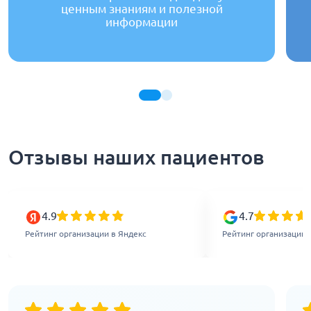
ценным знаниям и полезной
информации
Отзывы наших пациентов
4.9
4.7
Рейтинг организации в Яндекс
Рейтинг организации 