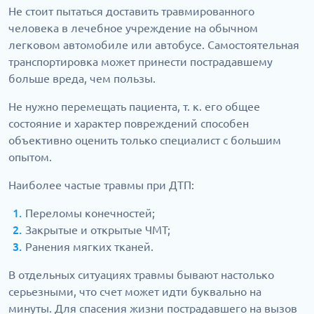
Не стоит пытаться доставить травмированного
человека в лечебное учреждение на обычном
легковом автомобиле или автобусе. Самостоятельная
транспортировка может принести пострадавшему
больше вреда, чем пользы.
Не нужно перемещать пациента, т. к. его общее
состояние и характер повреждений способен
объективно оценить только специалист с большим
опытом.
Наиболее частые травмы при ДТП:
Переломы конечностей;
Закрытые и открытые ЧМТ;
Ранения мягких тканей.
В отдельных ситуациях травмы бывают настолько
серьезными, что счет может идти буквально на
минуты. Для спасения жизни пострадавшего на вызов