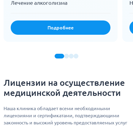
Лечение алкоголизма
Н
Подробнее
Лицензии на осуществление
медицинской деятельности
Наша клиника обладает всеми необходимыми
лицензиями и сертификатами, подтверждающими
законность и высокий уровень предоставляемых услуг