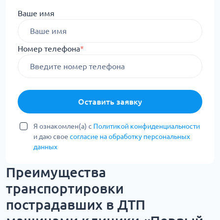
Ваше имя
Номер телефона
*
Оставить заявку
Я ознакомлен(а) с
Политикой конфиденциальности
и даю свое
согласие на обработку персональных
данных
Преимущества
транспортировки
пострадавших в ДТП