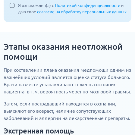
Я ознакомлен(а) с
Политикой конфиденциальности
и
даю свое
согласие на обработку персональных данных
Этапы оказания неотложной
помощи
При составлении плана оказания медпомощи одним из
важнейших условий является оценка статуса больного.
Врачи на месте устанавливают тяжесть состояния
пациента, в т. ч. вероятность черепно-мозговой травмы.
Затем, если пострадавший находится в сознании,
выясняют его возраст, наличие сопутствующих
заболеваний и аллергии на лекарственные препараты.
Экстренная помощь