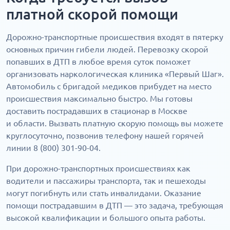
платной скорой помощи
Дорожно-транспортные происшествия входят в пятерку
основных причин гибели людей. Перевозку скорой
попавших в ДТП в любое время суток поможет
организовать наркологическая клиника «Первый Шаг».
Автомобиль с бригадой медиков прибудет на место
происшествия максимально быстро. Мы готовы
доставить пострадавших в стационар в Москве
и области. Вызвать платную скорую помощь вы можете
круглосуточно, позвонив телефону нашей горячей
линии 8 (800) 301-90-04.
При дорожно-транспортных происшествиях как
водители и пассажиры транспорта, так и пешеходы
могут погибнуть или стать инвалидами. Оказание
помощи пострадавшим в ДТП — это задача, требующая
высокой квалификации и большого опыта работы.