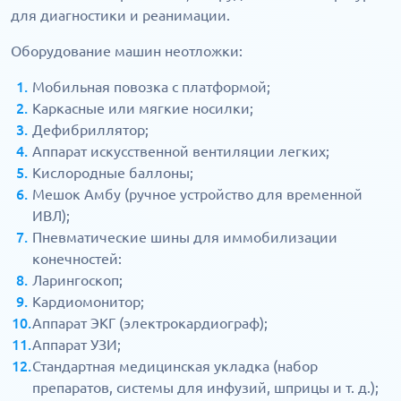
для диагностики и реанимации.
Оборудование машин неотложки:
Мобильная повозка с платформой;
Каркасные или мягкие носилки;
Дефибриллятор;
Аппарат искусственной вентиляции легких;
Кислородные баллоны;
Мешок Амбу (ручное устройство для временной
ИВЛ);
Пневматические шины для иммобилизации
конечностей:
Ларингоскоп;
Кардиомонитор;
Аппарат ЭКГ (электрокардиограф);
Аппарат УЗИ;
Стандартная медицинская укладка (набор
препаратов, системы для инфузий, шприцы и т. д.);