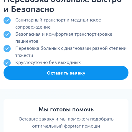
и Безопасно
Санитарный транспорт и медицинское
сопровождение
Безопасная и комфортная транспортировка
пациентов
Перевозка больных с диагнозами разной степени
тяжести
Круглосуточно без выходных
Оставить заявку
Мы готовы помочь
Оставьте заявку и мы поможем подобрать
оптимальный формат помощи