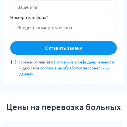
Номер телефона
*
Оставить заявку
Я ознакомлен(а) с
Политикой конфиденциальности
и даю свое
согласие на обработку персональных
данных
Цены на перевозка больных