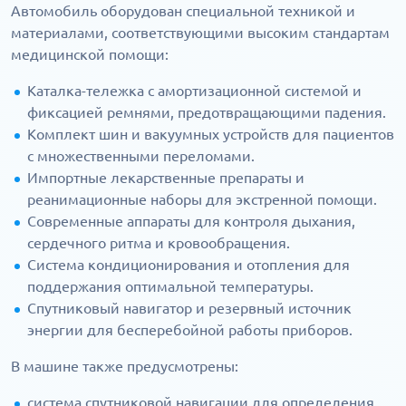
Автомобиль оборудован специальной техникой и
материалами, соответствующими высоким стандартам
медицинской помощи:
Каталка-тележка с амортизационной системой и
фиксацией ремнями, предотвращающими падения.
Комплект шин и вакуумных устройств для пациентов
с множественными переломами.
Импортные лекарственные препараты и
реанимационные наборы для экстренной помощи.
Современные аппараты для контроля дыхания,
сердечного ритма и кровообращения.
Система кондиционирования и отопления для
поддержания оптимальной температуры.
Спутниковый навигатор и резервный источник
энергии для бесперебойной работы приборов.
В машине также предусмотрены:
система спутниковой навигации для определения