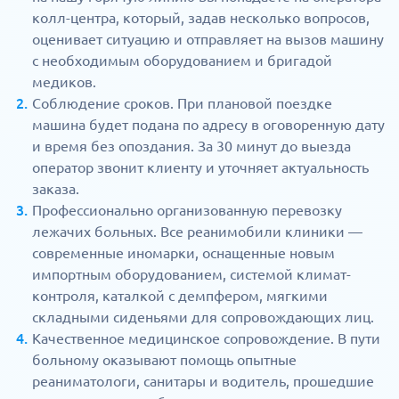
колл-центра, который, задав несколько вопросов,
оценивает ситуацию и отправляет на вызов машину
с необходимым оборудованием и бригадой
медиков.
Соблюдение сроков. При плановой поездке
машина будет подана по адресу в оговоренную дату
и время без опоздания. За 30 минут до выезда
оператор звонит клиенту и уточняет актуальность
заказа.
Профессионально организованную перевозку
лежачих больных. Все реанимобили клиники —
современные иномарки, оснащенные новым
импортным оборудованием, системой климат-
контроля, каталкой с демпфером, мягкими
складными сиденьями для сопровождающих лиц.
Качественное медицинское сопровождение. В пути
больному оказывают помощь опытные
реаниматологи, санитары и водитель, прошедшие