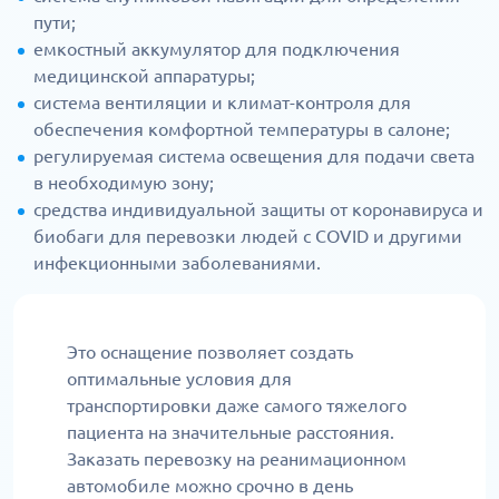
пути;
емкостный аккумулятор для подключения
медицинской аппаратуры;
система вентиляции и климат-контроля для
обеспечения комфортной температуры в салоне;
регулируемая система освещения для подачи света
в необходимую зону;
средства индивидуальной защиты от коронавируса и
биобаги для перевозки людей с COVID и другими
инфекционными заболеваниями.
Это оснащение позволяет создать
оптимальные условия для
транспортировки даже самого тяжелого
пациента на значительные расстояния.
Заказать перевозку на реанимационном
автомобиле можно срочно в день