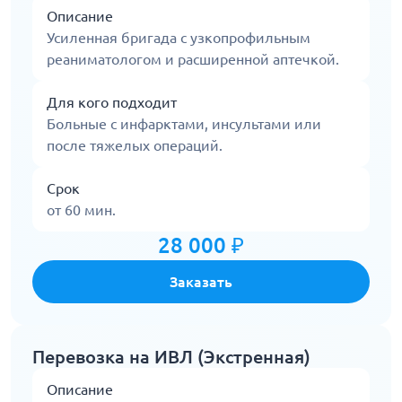
Описание
Усиленная бригада с узкопрофильным
реаниматологом и расширенной аптечкой.
Для кого подходит
Больные с инфарктами, инсультами или
после тяжелых операций.
Срок
от 60 мин.
28 000 ₽
Заказать
Перевозка на ИВЛ (Экстренная)
Описание