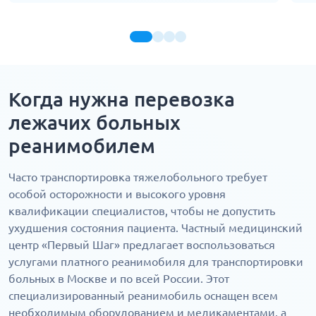
Когда нужна перевозка
лежачих больных
реанимобилем
Часто транспортировка тяжелобольного требует
особой осторожности и высокого уровня
квалификации специалистов, чтобы не допустить
ухудшения состояния пациента. Частный медицинский
центр «Первый Шаг» предлагает воспользоваться
услугами платного реанимобиля для транспортировки
больных в Москве и по всей России. Этот
специализированный реанимобиль оснащен всем
необходимым оборудованием и медикаментами, а