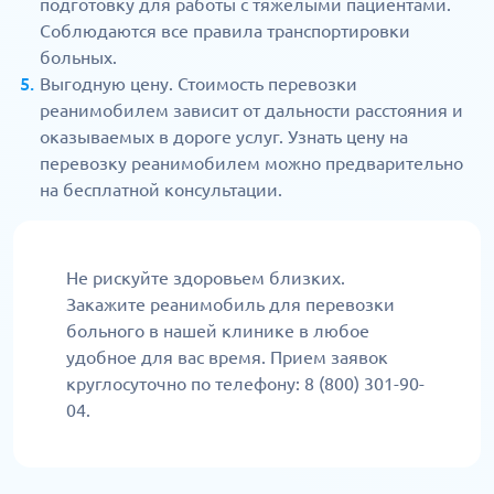
подготовку для работы с тяжелыми пациентами.
Соблюдаются все правила транспортировки
больных.
Выгодную цену. Стоимость перевозки
реанимобилем зависит от дальности расстояния и
оказываемых в дороге услуг. Узнать цену на
перевозку реанимобилем можно предварительно
на бесплатной консультации.
Не рискуйте здоровьем близких.
Закажите реанимобиль для перевозки
больного в нашей клинике в любое
удобное для вас время. Прием заявок
круглосуточно по телефону: 8 (800) 301-90-
04.