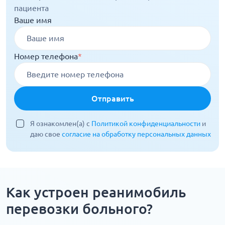
пациента
Ваше имя
Номер телефона
*
Отправить
Я ознакомлен(а) с
Политикой конфиденциальности
и
даю свое
согласие на обработку персональных данных
Как устроен реанимобиль
перевозки больного?