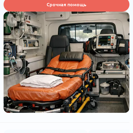
Срочная помощь