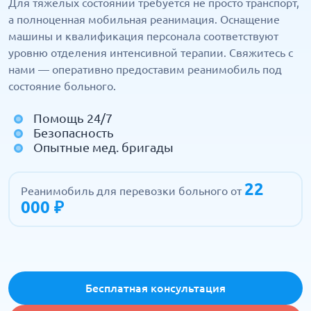
Для тяжелых состояний требуется не просто транспорт,
а полноценная мобильная реанимация. Оснащение
машины и квалификация персонала соответствуют
уровню отделения интенсивной терапии. Свяжитесь с
нами — оперативно предоставим реанимобиль под
состояние больного.
Помощь 24/7
Безопасность
Опытные мед. бригады
22
Реанимобиль для перевозки больного от
000 ₽
Бесплатная консультация