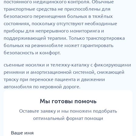
постоянного медицинского контроля. Обычные
транспортные средства не приспособлены для
безопасного перемещения больных в тяжёлых
состояниях, поскольку отсутствуют необходимые
приборы для непрерывного мониторинга и
поддерживающей терапии. Только транспортировка
больных на реанимобиле может гарантировать
безопасность и комфорт.
съемные носилки и тележку-каталку с фиксирующими
ремнями и амортизационной системой, снижающей
тряску при переноске пациента и движении
автомобиля по неровной дороге.
Мы готовы помочь
Оставьте заявку и мы поможем подобрать
оптимальный формат помощи
Ваше имя