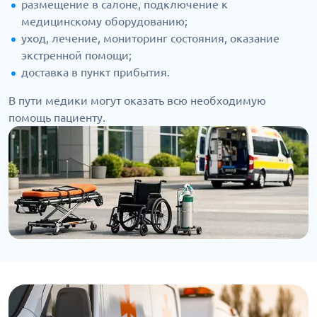
размещение в салоне, подключение к
медицинскому оборудованию;
уход, лечение, мониторинг состояния, оказание
экстренной помощи;
доставка в пункт прибытия.
В пути медики могут оказать всю необходимую
помощь пациенту.