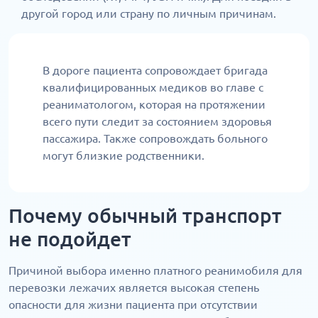
другой город или страну по личным причинам.
В дороге пациента сопровождает бригада
квалифицированных медиков во главе с
реаниматологом, которая на протяжении
всего пути следит за состоянием здоровья
пассажира. Также сопровождать больного
могут близкие родственники.
Почему обычный транспорт
не подойдет
Причиной выбора именно платного реанимобиля для
перевозки лежачих является высокая степень
опасности для жизни пациента при отсутствии