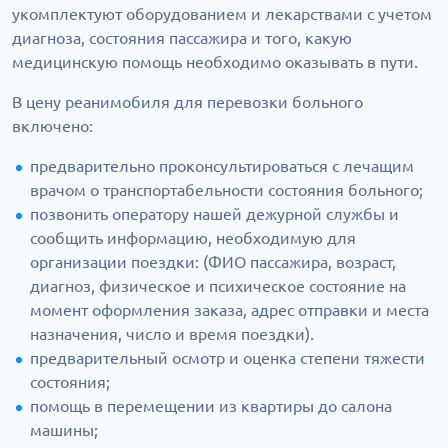
укомплектуют оборудованием и лекарствами с учетом
диагноза, состояния пассажира и того, какую
медицинскую помощь необходимо оказывать в пути.
В цену реанимобиля для перевозки больного
включено:
предварительно проконсультироваться с лечащим
врачом о транспортабельности состояния больного;
позвонить оператору нашей дежурной службы и
сообщить информацию, необходимую для
организации поездки: (ФИО пассажира, возраст,
диагноз, физическое и психическое состояние на
момент оформления заказа, адрес отправки и места
назначения, число и время поездки).
предварительный осмотр и оценка степени тяжести
состояния;
помощь в перемещении из квартиры до салона
машины;