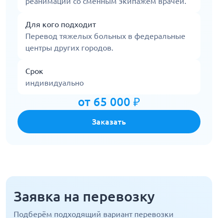
реанимации со сменным экипажем врачей.
Для кого подходит
Перевод тяжелых больных в федеральные
центры других городов.
Срок
индивидуально
от 65 000 ₽
Заказать
Заявка на перевозку
Подберём подходящий вариант перевозки