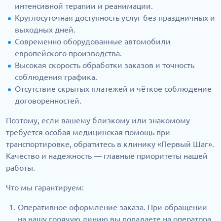
интенсивной терапии и реанимации.
Круглосуточная доступность услуг без праздничных и
выходных дней.
Современно оборудованные автомобили
европейского производства.
Высокая скорость обработки заказов и точность
соблюдения графика.
Отсутствие скрытых платежей и чёткое соблюдение
договоренностей.
Поэтому, если вашему близкому или знакомому
требуется особая медицинская помощь при
транспортировке, обратитесь в клинику «Первый Шаг».
Качество и надежность — главные приоритеты нашей
работы.
Что мы гарантируем:
Оперативное оформление заказа. При обращении
на нашу горячую линию вы попадаете на оператора