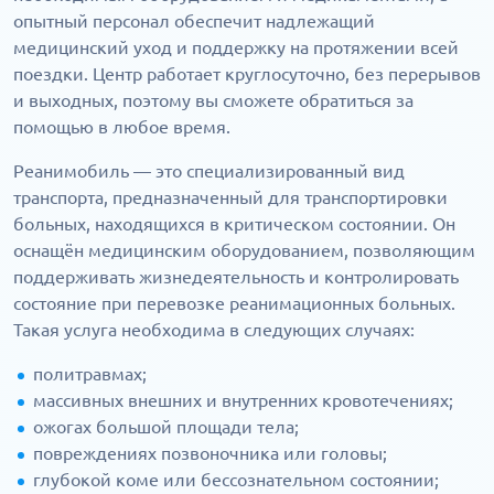
опытный персонал обеспечит надлежащий
медицинский уход и поддержку на протяжении всей
поездки. Центр работает круглосуточно, без перерывов
и выходных, поэтому вы сможете обратиться за
помощью в любое время.
Реанимобиль — это специализированный вид
транспорта, предназначенный для транспортировки
больных, находящихся в критическом состоянии. Он
оснащён медицинским оборудованием, позволяющим
поддерживать жизнедеятельность и контролировать
состояние при перевозке реанимационных больных.
Такая услуга необходима в следующих случаях:
политравмах;
массивных внешних и внутренних кровотечениях;
ожогах большой площади тела;
повреждениях позвоночника или головы;
глубокой коме или бессознательном состоянии;