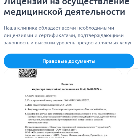
Лицензии на осуществление
медицинской деятельности
Наша клиника обладает всеми необходимыми
лицензиями и сертификатами, подтверждающими
законность и высокий уровень предоставляемых услуг
Правовые документы