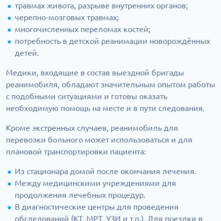
травмах живота, разрыве внутренних органов;
черепно-мозговых травмах;
многочисленных переломах костей;
потребность в детской реанимации новорождённых
детей.
Медики, входящие в состав выездной бригады
реанимобиля, обладают значительным опытом работы
с подобными ситуациями и готовы оказать
необходимую помощь на месте и в пути следования.
Кроме экстренных случаев, реанимобиль для
перевозки больного может использоваться и для
плановой транспортировки пациента:
Из стационара домой после окончания лечения.
Между медицинскими учреждениями для
продолжения лечебных процедур.
В диагностические центры для проведения
обследований (КТ, МРТ, УЗИ и т.п.). Для поездки в