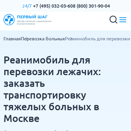
+7 (495) 032-03-60
8 (800) 301-90-04
24/7
Главная
Перевозка больных
Реанимобиль для перевозки
Реанимобиль для
перевозки лежачих:
заказать
транспортировку
тяжелых больных в
Москве