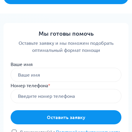
Мы готовы помочь
Оставьте заявку и мы поможем подобрать
оптимальный формат помощи
Ваше имя
Номер телефона
*
Оставить заявку