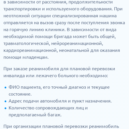
в зависимости от расстояния, продолжительности
транспортировки и используемого оборудования. При
неотложной ситуации специализированная машина
отправляется на вызов сразу после поступления звонка
на горячую линию клиники. В зависимости от вида
необходимой помощи бригада может быть общей,
травматологической, нейрореанимационной,
кардиореанимационной, неонатальной для оказания
помощи младенцам.
При заказе реанимобиля для плановой перевозки
инвалида или лежачего больного необходимо:
ФИО пациента, его точный диагноз и текущее
состояние.
Адрес подачи автомобиля и пункт назначения.
Количество сопровождающих лиц и
предполагаемый багаж.
При организации плановой перевозки реанимобиль