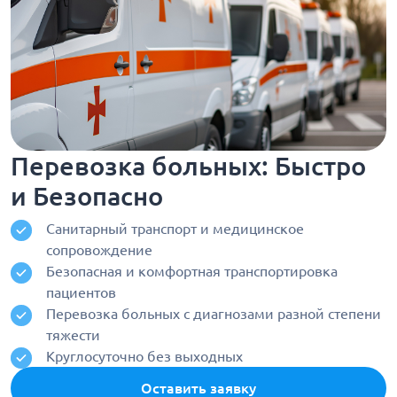
Перевозка больных: Быстро
и Безопасно
Санитарный транспорт и медицинское
сопровождение
Безопасная и комфортная транспортировка
пациентов
Перевозка больных с диагнозами разной степени
тяжести
Круглосуточно без выходных
Оставить заявку