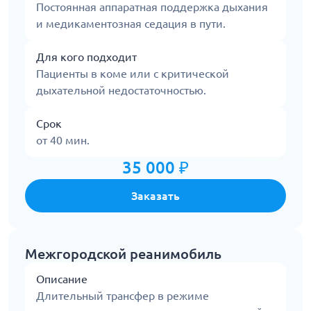
Постоянная аппаратная поддержка дыхания
и медикаментозная седация в пути.
Для кого подходит
Пациенты в коме или с критической
дыхательной недостаточностью.
Срок
от 40 мин.
35 000 ₽
Заказать
Межгородской реанимобиль
Описание
Длительный трансфер в режиме