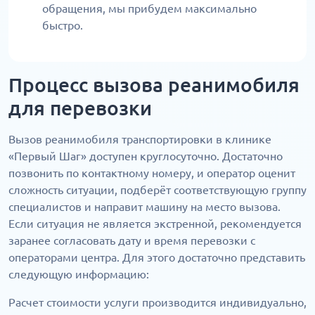
обращения, мы прибудем максимально
быстро.
Процесс вызова реанимобиля
для перевозки
Вызов реанимобиля транспортировки в клинике
«Первый Шаг» доступен круглосуточно. Достаточно
позвонить по контактному номеру, и оператор оценит
сложность ситуации, подберёт соответствующую группу
специалистов и направит машину на место вызова.
Если ситуация не является экстренной, рекомендуется
заранее согласовать дату и время перевозки с
операторами центра. Для этого достаточно представить
следующую информацию:
Расчет стоимости услуги производится индивидуально,