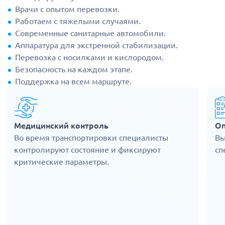
Врачи с опытом перевозки.
Работаем с тяжелыми случаями.
Современные санитарные автомобили.
Аппаратура для экстренной стабилизации.
Перевозка с носилками и кислородом.
Безопасность на каждом этапе.
Поддержка на всем маршруте.
Медицинский контроль
Оп
Во время транспортировки специалисты
Вы
контролируют состояние и фиксируют
сп
критические параметры.