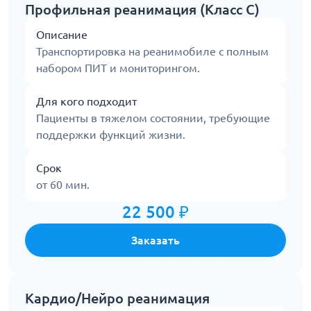
Профильная реанимация (Класс С)
Описание
Транспортировка на реанимобиле с полным
набором ПИТ и мониторингом.
Для кого подходит
Пациенты в тяжелом состоянии, требующие
поддержки функций жизни.
Срок
от 60 мин.
22 500 ₽
Заказать
Кардио/Нейро реанимация