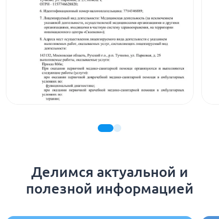
Делимся актуальной и
полезной информацией