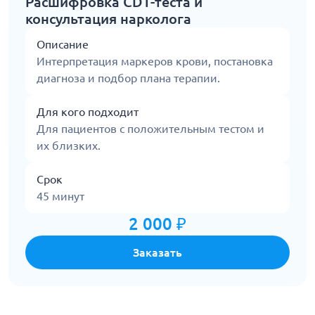
Расшифровка CDT-теста и
консультация нарколога
Описание
Интерпретация маркеров крови, постановка
диагноза и подбор плана терапии.
Для кого подходит
Для пациентов с положительным тестом и
их близких.
Срок
45 минут
2 000 ₽
Заказать