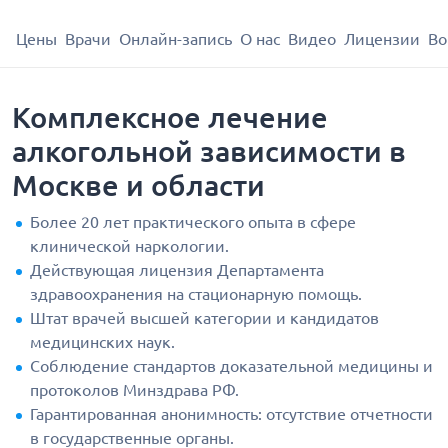
Цены
Врачи
Онлайн-запись
О нас
Видео
Лицензии
Во
Комплексное лечение
алкогольной зависимости в
Москве и области
Более 20 лет практического опыта в сфере
клинической наркологии.
Действующая лицензия Департамента
здравоохранения на стационарную помощь.
Штат врачей высшей категории и кандидатов
медицинских наук.
Соблюдение стандартов доказательной медицины и
протоколов Минздрава РФ.
Гарантированная анонимность: отсутствие отчетности
в государственные органы.