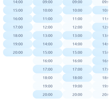
14:00
09:00
09:00
09:0
15:00
10:00
10:00
10:0
16:00
11:00
11:00
11:0
17:00
12:00
12:00
12:0
18:00
13:00
13:00
13:0
19:00
14:00
14:00
14:0
20:00
15:00
15:00
15:0
16:00
16:00
16:0
17:00
17:00
17:0
18:00
18:00
18:0
19:00
19:00
19:0
20:00
20:00
20:0