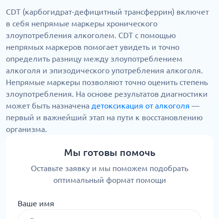
CDT (карбогидрат-дефицитный трансферрин) включет
в себя непрямые маркеры хронического
злоупотребления алкоголем. CDT с помощью
непрямых маркеров помогает увидеть и точно
определить разницу между злоупотреблением
алкоголя и эпизодического употребления алкоголя.
Непрямые маркеры позволяют точно оценить степень
злоупотребления. На основе результатов диагностики
может быть назначена
детоксикация от алкоголя
—
первый и важнейший этап на пути к восстановлению
организма.
Мы готовы помочь
Оставьте заявку и мы поможем подобрать
оптимальный формат помощи
Ваше имя