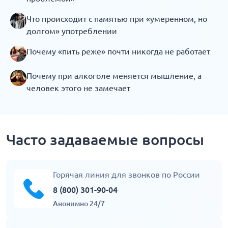
Что происходит с памятью при «умеренном, но
долгом» употреблении
Почему «пить реже» почти никогда не работает
Почему при алкоголе меняется мышление, а
человек этого не замечает
Часто задаваемые вопросы
Горячая линия для звонков по России
8 (800) 301-90-04
Анонимно 24/7