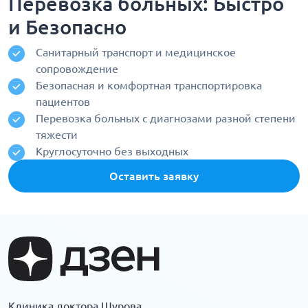
Перевозка больных: Быстро
и Безопасно
Санитарный транспорт и медицинское
сопровождение
Безопасная и комфортная транспортировка
пациентов
Перевозка больных с диагнозами разной степени
тяжести
Круглосуточно без выходных
Оставить заявку
Клиника доктора Шурова