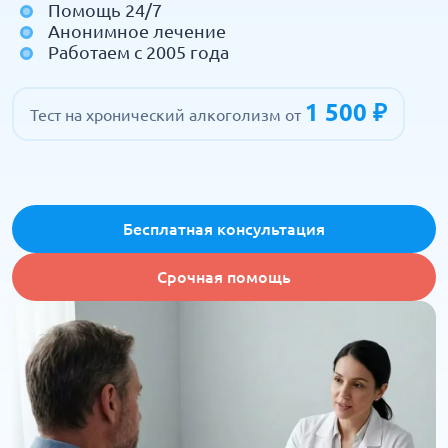
Помощь 24/7
Анонимное лечение
Работаем с 2005 года
1 500 ₽
Тест на хронический алкоголизм от
Бесплатная консультация
Срочная помощь