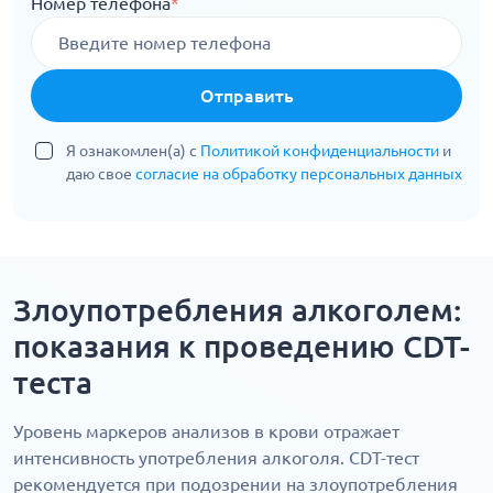
Номер телефона
*
Отправить
Я ознакомлен(а) с
Политикой конфиденциальности
и
даю свое
согласие на обработку персональных данных
Злоупотребления алкоголем:
показания к проведению CDT-
теста
Уровень маркеров анализов в крови отражает
интенсивность употребления алкоголя. CDT-тест
рекомендуется при подозрении на злоупотребления