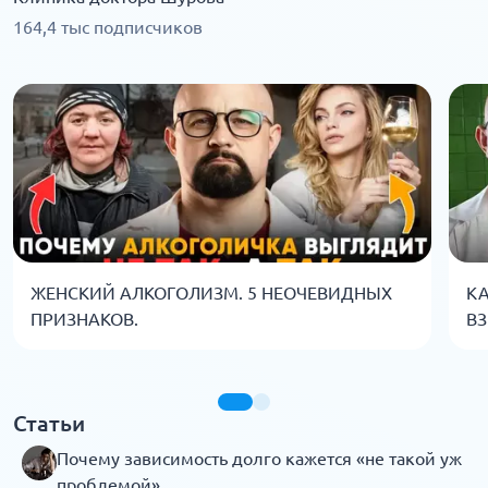
164,4 тыс подписчиков
ЖЕНСКИЙ АЛКОГОЛИЗМ. 5 НЕОЧЕВИДНЫХ
КА
ПРИЗНАКОВ.
ВЗ
Статьи
Почему зависимость долго кажется «не такой уж
проблемой»