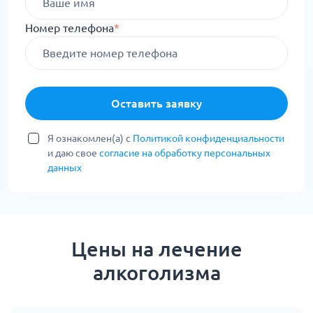
Номер телефона
*
Оставить заявку
Я ознакомлен(а) с
Политикой конфиденциальности
и даю свое
согласие на обработку персональных
данных
Цены на лечение
алкоголизма