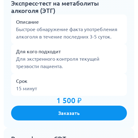
Экспресс-тест на метаболиты
алкоголя (ЭТГ)
Описание
Быстрое обнаружение факта употребления
алкоголя в течение последних 3-5 суток.
Для кого подходит
Для экстренного контроля текущей
трезвости пациента.
Срок
15 минут
1 500 ₽
Заказать