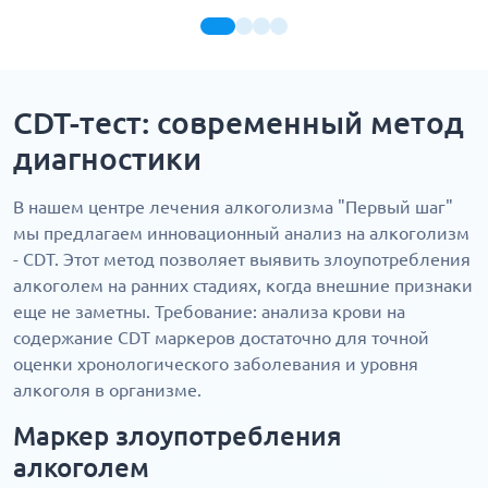
CDT-тест: современный метод
диагностики
В нашем центре лечения алкоголизма "Первый шаг"
мы предлагаем инновационный анализ на алкоголизм
- CDT. Этот метод позволяет выявить злоупотребления
алкоголем на ранних стадиях, когда внешние признаки
еще не заметны. Требование: анализа крови на
содержание CDT маркеров достаточно для точной
оценки хронологического заболевания и уровня
алкоголя в организме.
Маркер злоупотребления
алкоголем