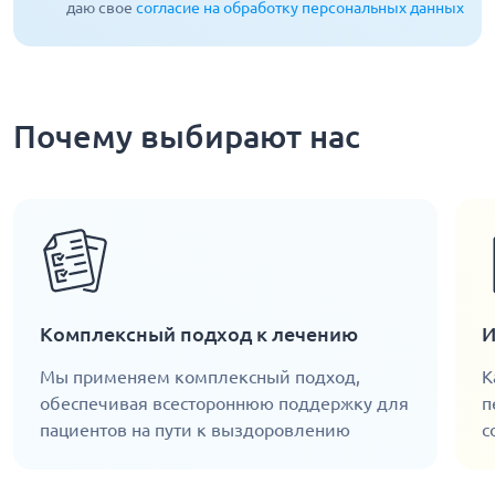
даю свое
согласие на обработку персональных данных
Почему выбирают нас
Комплексный подход к лечению
И
Мы применяем комплексный подход,
К
обеспечивая всестороннюю поддержку для
п
пациентов на пути к выздоровлению
с