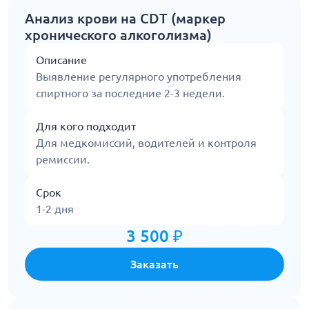
Анализ крови на CDT (маркер
хронического алкоголизма)
Описание
Выявление регулярного употребления
спиртного за последние 2-3 недели.
Для кого подходит
Для медкомиссий, водителей и контроля
ремиссии.
Срок
1-2 дня
3 500 ₽
Заказать