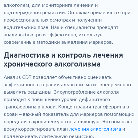
алкоголем, для мониторинга лечения и
подтверждения ремиссии. Он также применяется при
профессиональных осмотрах и получении
водительских прав. Наши специалисты проводят
анализы быстро и эффективно, используя
современные методики выявления маркеров.
Диагностика и контроль лечения
хронического алкоголизма
Анализ CDT позволяет объективно оценивать
эффективность терапии алкоголизма и своевременно
выявлять рецидивы. Злоупотребление алкоголя
приводит к повышению уровня дефицитного
трансферрина в крови. Концентрация трансферрина в
крови – важный показатель для маркеров помогающих
определить хроническую составляющую. Это помогает
врачу корректировать план
лечения алкоголизма
и
поддерживать длительную ремиссию.