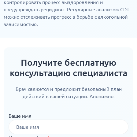
контролировать процесс выздоровления и
предупреждать рецидивы. Регулярные анализом CDT
можно отслеживать прогресс в борьбе с алкогольной
зависимостью.
Получите бесплатную
консультацию специалиста
Врач свяжется и предложит безопасный план
действий в вашей ситуации. Анонимно.
Ваше имя