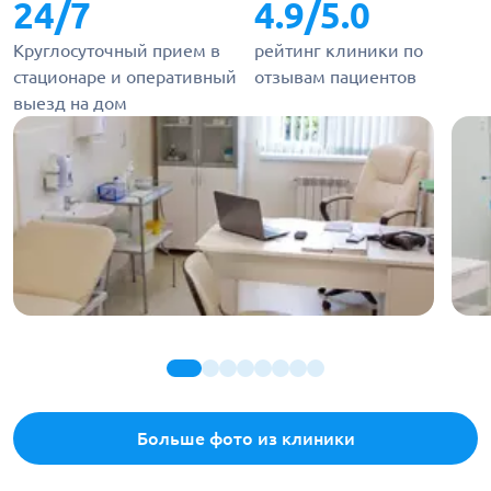
24/7
4.9/5.0
Круглосуточный прием в
рейтинг клиники по
стационаре и оперативный
отзывам пациентов
выезд на дом
Больше фото из клиники