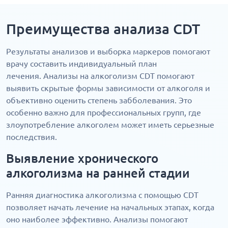
Преимущества анализа CDT
Результаты анализов и выборка маркеров помогают
врачу составить индивидуальный план
лечения. Анализы на алкоголизм CDT помогают
выявить скрытые формы зависимости от алкоголя и
объективно оценить степень забболевания. Это
особенно важно для профессиональных групп, где
злоупотребление алкоголем может иметь серьезные
последствия.
Выявление хронического
алкоголизма на ранней стадии
Ранняя диагностика алкоголизма с помощью CDT
позволяет начать лечение на начальных этапах, когда
оно наиболее эффективно. Анализы помогают