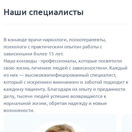
Наши специалисты
В команде врачи-наркологи, психотерапевты,
психологи с практическим опытом работы с
зависимыми более 15 лет.
Наша команды - профессионалы, которые посвятили
свою жизнь лечению людей с зависимостями. Каждый
из них — высококвалифицированный специалист,
который с искренним вниманием и заботой подходит к
каждому пациенту. Благодаря их опыту и преданности
делу, тысячи людей успешно возвращаются к
нормальной жизни, обретая надежду и новые
возможности.