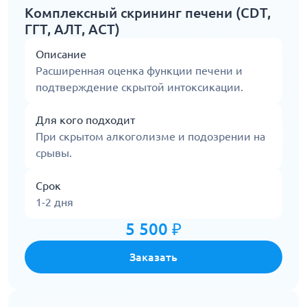
Комплексный скрининг печени (CDT,
ГГТ, АЛТ, АСТ)
Описание
Расширенная оценка функции печени и
подтверждение скрытой интоксикации.
Для кого подходит
При скрытом алкоголизме и подозрении на
срывы.
Срок
1-2 дня
5 500 ₽
Заказать