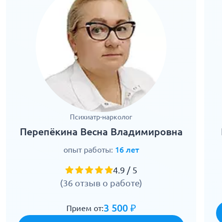
Психиатр-нарколог
Перепёкина Весна Владимировна
опыт работы:
16 лет
4.9 / 5
(36 отзыв о работе)
3 500 ₽
Прием от: