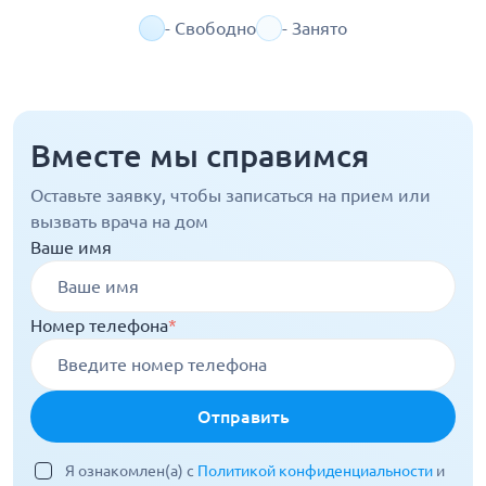
- Свободно
- Занято
Вместе мы справимся
Оставьте заявку, чтобы записаться на прием или
вызвать врача на дом
Ваше имя
Номер телефона
*
Отправить
Я ознакомлен(а) с
Политикой конфиденциальности
и