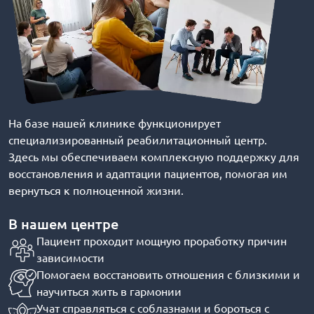
На базе нашей клинике функционирует
специализированный реабилитационный центр.
Здесь мы обеспечиваем комплексную поддержку для
восстановления и адаптации пациентов, помогая им
вернуться к полноценной жизни.
В нашем центре
Пациент проходит мощную проработку причин
зависимости
Помогаем восстановить отношения с близкими и
научиться жить в гармонии
Учат справляться с соблазнами и бороться с