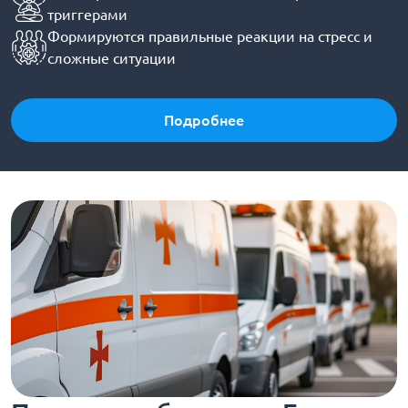
триггерами
Формируются правильные реакции на стресс и
сложные ситуации
Подробнее