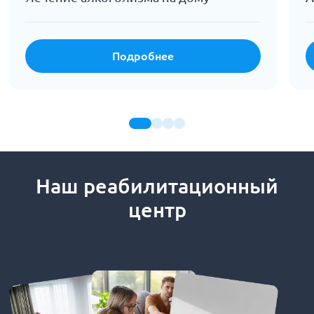
Подробнее
Наш реабилитационный
центр