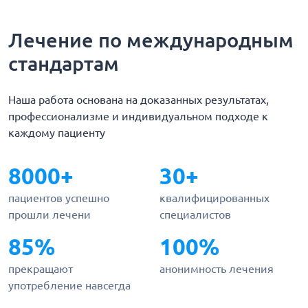
Лечение по международным
стандартам
Наша работа основана на доказанных результатах,
профессионализме и индивидуальном подходе к
каждому пациенту
8000+
30+
пациентов успешно
квалифицированных
прошли лечени
специалистов
85%
100%
прекращают
анонимность лечения
употребление навсегда