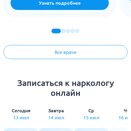
Узнать подробнее
Все врачи
Записаться к наркологу
онлайн
Сегодня
Завтра
Ср
Чт
13 июл
14 июл
15 июл
16 и