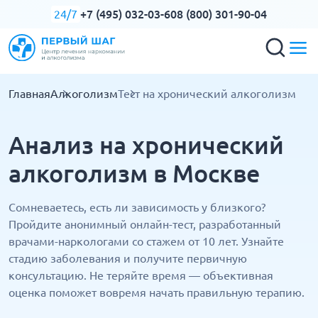
+7 (495) 032-03-60
8 (800) 301-90-04
24/7
Главная
Алкоголизм
Тест на хронический алкоголизм
Анализ на хронический
алкоголизм в Москве
Сомневаетесь, есть ли зависимость у близкого?
Пройдите анонимный онлайн-тест, разработанный
врачами-наркологами со стажем от 10 лет. Узнайте
стадию заболевания и получите первичную
консультацию. Не теряйте время — объективная
оценка поможет вовремя начать правильную терапию.