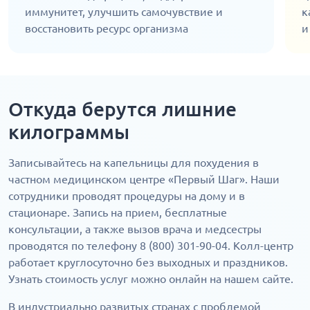
иммунитет, улучшить самочувствие и
к
восстановить ресурс организма
и
Откуда берутся лишние
килограммы
Записывайтесь на капельницы для похудения в
частном медицинском центре «Первый Шаг». Наши
сотрудники проводят процедуры на дому и в
стационаре. Запись на прием, бесплатные
консультации, а также вызов врача и медсестры
проводятся по телефону 8 (800) 301-90-04. Колл-центр
работает круглосуточно без выходных и праздников.
Узнать стоимость услуг можно онлайн на нашем сайте.
В индустриально развитых странах с проблемой