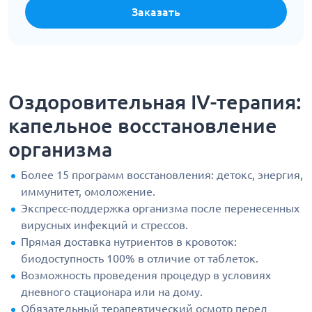
Заказать
Оздоровительная IV-терапия:
капельное восстановление
организма
Более 15 программ восстановления: детокс, энергия,
иммунитет, омоложение.
Экспресс-поддержка организма после перенесенных
вирусных инфекций и стрессов.
Прямая доставка нутриентов в кровоток:
биодоступность 100% в отличие от таблеток.
Возможность проведения процедур в условиях
дневного стационара или на дому.
Обязательный терапевтический осмотр перед