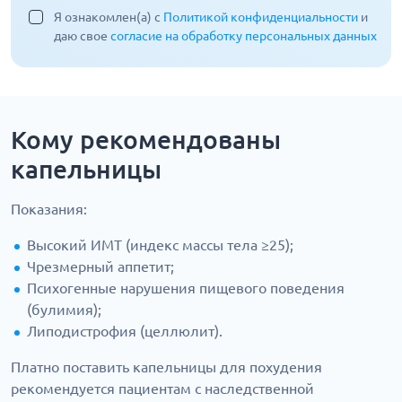
Я ознакомлен(а) с
Политикой конфиденциальности
и
даю свое
согласие на обработку персональных данных
Кому рекомендованы
капельницы
Показания:
Высокий ИМТ (индекс массы тела ≥25);
Чрезмерный аппетит;
Психогенные нарушения пищевого поведения
(булимия);
Липодистрофия (целлюлит).
Платно поставить капельницы для похудения
рекомендуется пациентам с наследственной