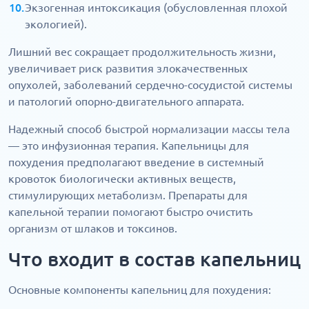
Экзогенная интоксикация (обусловленная плохой
экологией).
Лишний вес сокращает продолжительность жизни,
увеличивает риск развития злокачественных
опухолей, заболеваний сердечно-сосудистой системы
и патологий опорно-двигательного аппарата.
Надежный способ быстрой нормализации массы тела
— это инфузионная терапия. Капельницы для
похудения предполагают введение в системный
кровоток биологически активных веществ,
стимулирующих метаболизм. Препараты для
капельной терапии помогают быстро очистить
организм от шлаков и токсинов.
Что входит в состав капельниц
Основные компоненты капельниц для похудения: