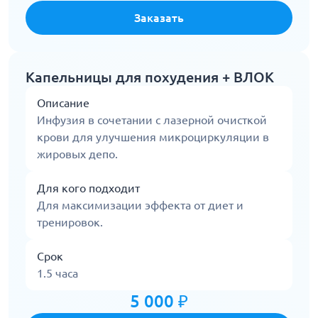
Заказать
Капельницы для похудения + ВЛОК
Описание
Инфузия в сочетании с лазерной очисткой
крови для улучшения микроциркуляции в
жировых депо.
Для кого подходит
Для максимизации эффекта от диет и
тренировок.
Срок
1.5 часа
5 000 ₽