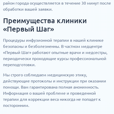
район города осуществляется в течение 30 минут после
обработки вашей заявки.
Преимущества клиники
«Первый Шаг»
Процедуры инфузионной терапии в нашей клинике
безопасны и безболезненны. В частном медцентре
«Первый Шаг» работают опытные врачи и медсестры,
периодически проходящие курсы профессиональной
переподготовки.
Мы строго соблюдаем медицинскую этику,
действующие протоколы и инструкции при оказании
помощи. Вам гарантирована полная анонимность.
Информация о вашей проблеме и проведенной
терапии для коррекции веса никогда не попадет к
посторонним.