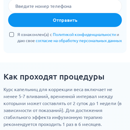
Отправить
Я ознакомлен(а) с
Политикой конфиденциальности
и
даю свое
согласие на обработку персональных данных
Как проходят процедуры
Курс капельниц для коррекции веса включает не
менее 5-7 вливаний, временной интервал между
которыми может составлять от 2 суток до 1 недели (в
зависимости от показаний). Для достижения
стабильного эффекта инфузионную терапию
рекомендуется проходить 1 раз в 6 месяцев.