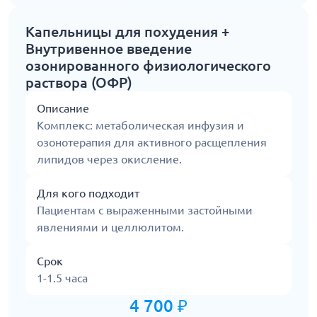
Капельницы для похудения +
Внутривенное введение
озонированного физиологического
раствора (ОФР)
Описание
Комплекс: метаболическая инфузия и
озонотерапия для активного расщепления
липидов через окисление.
Для кого подходит
Пациентам с выраженными застойными
явлениями и целлюлитом.
Срок
1-1.5 часа
4 700 ₽