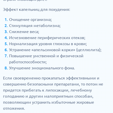
Эффект капельниц для похудения:
Очищение организма;
Стимуляция метаболизма;
Снижение веса;
Исчезновение периферических отеков;
Нормализация уровня глюкозы в крови;
Устранение «апельсиновой корки» (целлюлита);
Повышение умственной и физической
работоспособности;
Улучшение эмоционального фона.
Если своевременно прокапаться эффективными и
совершенно безопасными препаратами, то потом не
придется прибегать к липосакции, лечебному
голоданию и другим малоприятным способам,
позволяющим устранить избыточные жировые
отложения.