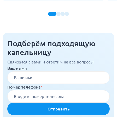
Подберём подходящую
капельницу
Свяжемся с вами и ответим на все вопросы
Ваше имя
Номер телефона
*
Отправить