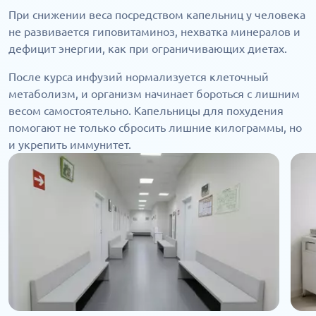
При снижении веса посредством капельниц у человека
не развивается гиповитаминоз, нехватка минералов и
дефицит энергии, как при ограничивающих диетах.
После курса инфузий нормализуется клеточный
метаболизм, и организм начинает бороться с лишним
весом самостоятельно. Капельницы для похудения
помогают не только сбросить лишние килограммы, но
и укрепить иммунитет.