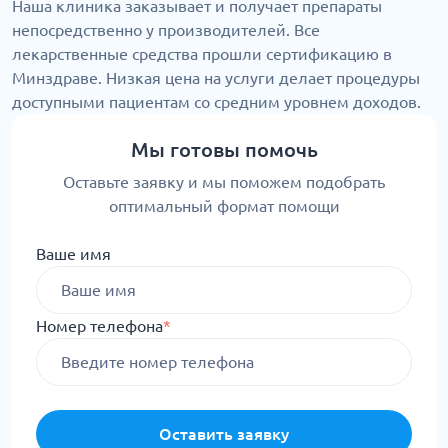
Наша клиника заказывает и получает препараты
непосредственно у производителей. Все
лекарственные средства прошли сертификацию в
Минздраве. Низкая цена на услуги делает процедуры
доступными пациентам со средним уровнем доходов.
Мы готовы помочь
Оставьте заявку и мы поможем подобрать
оптимальный формат помощи
Ваше имя
Номер телефона
*
Оставить заявку