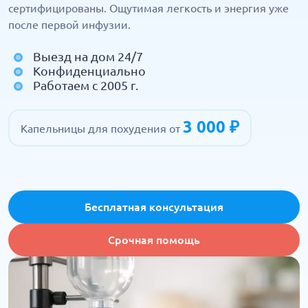
сертифицированы. Ощутимая легкость и энергия уже
после первой инфузии.
Выезд на дом 24/7
Конфиденциально
Работаем с 2005 г.
3 000 ₽
Капельницы для похудения от
Бесплатная консультация
Срочная помощь