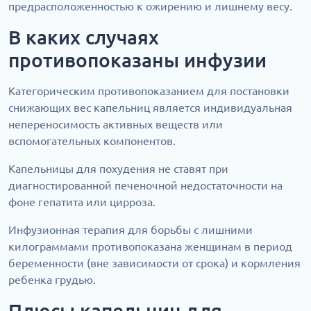
предрасположенностью к ожирению и лишнему весу.
В каких случаях
противопоказаны инфузии
Категорическим противопоказанием для постановки
снижающих вес капельниц является индивидуальная
непереносимость активных веществ или
вспомогательных компонентов.
Капельницы для похудения не ставят при
диагностированной печеночной недостаточности на
фоне гепатита или цирроза.
Инфузионная терапия для борьбы с лишними
килограммами противопоказана женщинам в период
беременности (вне зависимости от срока) и кормления
ребенка грудью.
Плюсы капельниц для