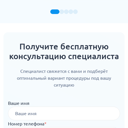
Получите бесплатную
консультацию специалиста
Специалист свяжется с вами и подберёт
оптимальный вариант процедуры под вашу
ситуацию
Ваше имя
Номер телефона
*