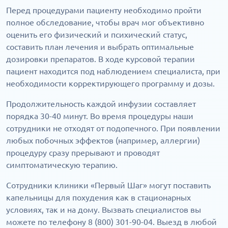
Перед процедурами пациенту необходимо пройти
полное обследование, чтобы врач мог объективно
оценить его физический и психический статус,
составить план лечения и выбрать оптимальные
дозировки препаратов. В ходе курсовой терапии
пациент находится под наблюдением специалиста, при
необходимости корректирующего программу и дозы.
Продолжительность каждой инфузии составляет
порядка 30-40 минут. Во время процедуры наши
сотрудники не отходят от подопечного. При появлении
любых побочных эффектов (например, аллергии)
процедуру сразу прерывают и проводят
симптоматическую терапию.
Сотрудники клиники «Первый Шаг» могут поставить
капельницы для похудения как в стационарных
условиях, так и на дому. Вызвать специалистов вы
можете по телефону 8 (800) 301-90-04. Выезд в любой