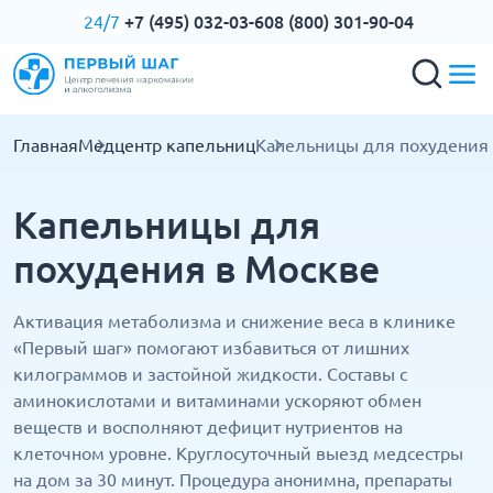
+7 (495) 032-03-60
8 (800) 301-90-04
24/7
Главная
Медцентр капельниц
Капельницы для похудения
Капельницы для
похудения в Москве
Активация метаболизма и снижение веса в клинике
«Первый шаг» помогают избавиться от лишних
килограммов и застойной жидкости. Составы с
аминокислотами и витаминами ускоряют обмен
веществ и восполняют дефицит нутриентов на
клеточном уровне. Круглосуточный выезд медсестры
на дом за 30 минут. Процедура анонимна, препараты