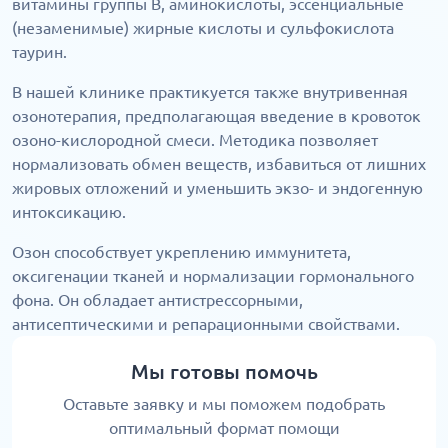
витамины группы В, аминокислоты, эссенциальные
(незаменимые) жирные кислоты и сульфокислота
таурин.
В нашей клинике практикуется также внутривенная
озонотерапия, предполагающая введение в кровоток
озоно-кислородной смеси. Методика позволяет
нормализовать обмен веществ, избавиться от лишних
жировых отложений и уменьшить экзо- и эндогенную
интоксикацию.
Озон способствует укреплению иммунитета,
оксигенации тканей и нормализации гормонального
фона. Он обладает антистрессорными,
антисептическими и репарационными свойствами.
Мы готовы помочь
Оставьте заявку и мы поможем подобрать
оптимальный формат помощи