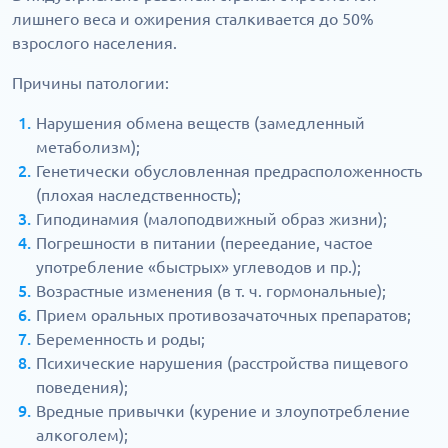
лишнего веса и ожирения сталкивается до 50%
взрослого населения.
Причины патологии:
Нарушения обмена веществ (замедленный
метаболизм);
Генетически обусловленная предрасположенность
(плохая наследственность);
Гиподинамия (малоподвижный образ жизни);
Погрешности в питании (переедание, частое
употребление «быстрых» углеводов и пр.);
Возрастные изменения (в т. ч. гормональные);
Прием оральных противозачаточных препаратов;
Беременность и роды;
Психические нарушения (расстройства пищевого
поведения);
Вредные привычки (курение и злоупотребление
алкоголем);