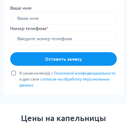
Ваше имя
Номер телефона
*
Оставить заявку
Я ознакомлен(а) с
Политикой конфиденциальности
и даю свое
согласие на обработку персональных
данных
Цены на капельницы