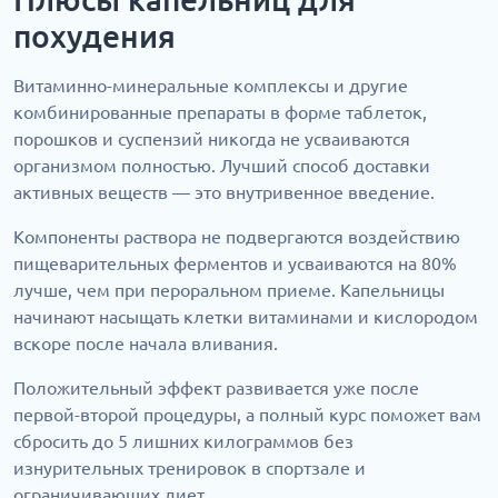
похудения
Витаминно-минеральные комплексы и другие
комбинированные препараты в форме таблеток,
порошков и суспензий никогда не усваиваются
организмом полностью. Лучший способ доставки
активных веществ — это внутривенное введение.
Компоненты раствора не подвергаются воздействию
пищеварительных ферментов и усваиваются на 80%
лучше, чем при пероральном приеме. Капельницы
начинают насыщать клетки витаминами и кислородом
вскоре после начала вливания.
Положительный эффект развивается уже после
первой-второй процедуры, а полный курс поможет вам
сбросить до 5 лишних килограммов без
изнурительных тренировок в спортзале и
ограничивающих диет.