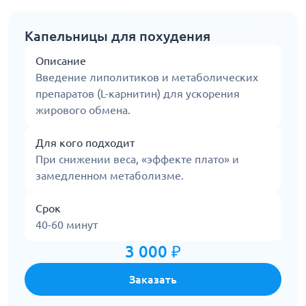
Капельницы для похудения
Описание
Введение липолитиков и метаболических
препаратов (L-карнитин) для ускорения
жирового обмена.
Для кого подходит
При снижении веса, «эффекте плато» и
замедленном метаболизме.
Срок
40-60 минут
3 000 ₽
Заказать