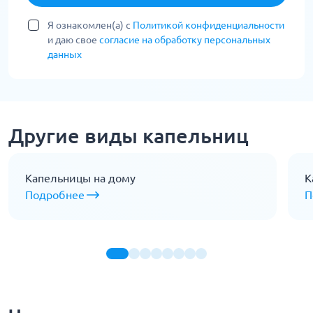
Я ознакомлен(а) с
Политикой конфиденциальности
и даю свое
согласие на обработку персональных
данных
Другие виды капельниц
Капельницы на дому
К
Подробнее
П