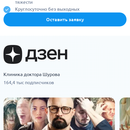
тяжести
Круглосуточно без выходных
Оставить заявку
Клиника доктора Шурова
164,4 тыс подписчиков