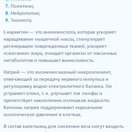
Политион;
Нейролипон;
Тиолепта.
L-карнитин — это аминокислота, которая ускоряет
наращивание мышечной массы, стимулирует
регенерацию поврежденных тканей, ускоряет
«сжигание» жира, очищает организм от токсичных
метаболитов и повышает выносливость.
Натрий — это жизненно важный микроэлемент,
отвечающий за передачу нервного импульса и
регулировку водно-электролитного баланса. Он
устраняет отеки, т. к. улучшает ток лимфы и
препятствует накоплению излишков жидкости.
Катионы натрия поддерживают нормальное
осмотическое давление в клетках.
В состав капельниц для снижения веса могут входить