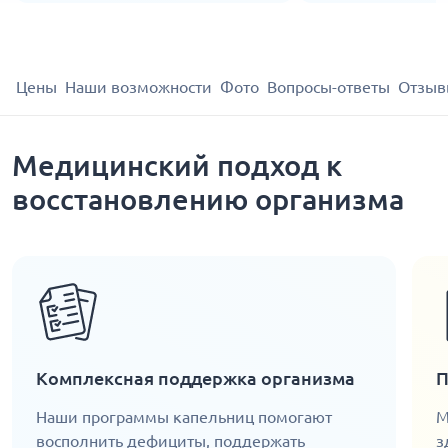
Цены
Наши возможности
Фото
Вопросы-ответы
Отзыв
Медицинский подход к
восстановлению организма
Комплексная поддержка организма
П
Наши программы капельниц помогают
М
восполнить дефициты, поддержать
з