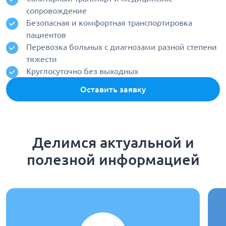
сопровождение
Безопасная и комфортная транспортировка
пациентов
Перевозка больных с диагнозами разной степени
тяжести
Круглосуточно без выходных
Оставить заявку
Делимся актуальной и
полезной информацией