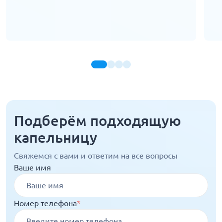
Подберём подходящую
капельницу
Свяжемся с вами и ответим на все вопросы
Ваше имя
Номер телефона
*