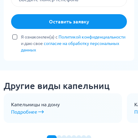
Оставить заявку
Я ознакомлен(а) с
Политикой конфиденциальности
и даю свое
согласие на обработку персональных
данных
Другие виды капельниц
Капельницы на дому
К
Подробнее
П