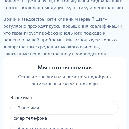
попадет в третьи руки, поскольку наши медработники
строго соблюдают медицинскую этику и деонтологию.
Врачи и медсестры сети клиник «Первый Шаг»
регулярно проходят курсы повышения квалификации,
что гарантирует профессионального подхода к
решению вашей проблемы. Мы используем только
лекарственные средства высокого качества,
заказанные непосредственно у производителя.
Мы готовы помочь
Оставьте заявку и мы поможем подобрать
оптимальный формат помощи
Ваше имя
Номер телефона
*