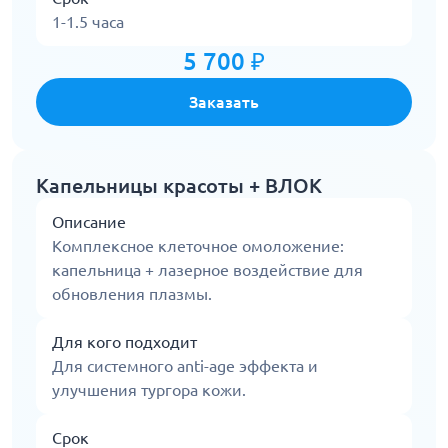
1-1.5 часа
5 700 ₽
Заказать
Капельницы красоты + ВЛОК
Описание
Комплексное клеточное омоложение:
капельница + лазерное воздействие для
обновления плазмы.
Для кого подходит
Для системного anti-age эффекта и
улучшения тургора кожи.
Срок