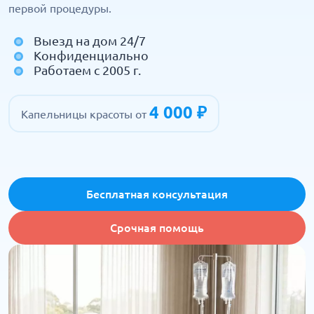
первой процедуры.
Выезд на дом 24/7
Конфиденциально
Работаем с 2005 г.
4 000 ₽
Капельницы красоты от
Бесплатная консультация
Срочная помощь