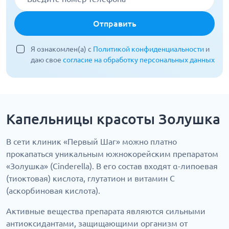
Отправить
Я ознакомлен(а) с
Политикой конфиденциальности
и
даю свое
согласие на обработку персональных данных
Капельницы красоты Золушка
В сети клиник «Первый Шаг» можно платно
прокапаться уникальным южнокорейским препаратом
«Золушка» (Cinderella). В его состав входят α-липоевая
(тиоктовая) кислота, глутатион и витамин С
(аскорбиновая кислота).
Активные вещества препарата являются сильными
антиоксидантами, защищающими организм от