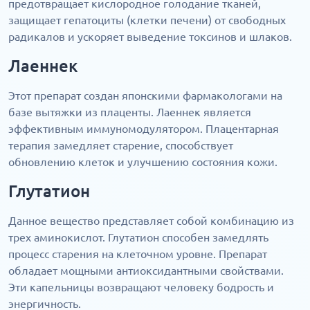
предотвращает кислородное голодание тканей,
защищает гепатоциты (клетки печени) от свободных
радикалов и ускоряет выведение токсинов и шлаков.
Лаеннек
Этот препарат создан японскими фармакологами на
базе вытяжки из плаценты. Лаеннек является
эффективным иммуномодулятором. Плацентарная
терапия замедляет старение, способствует
обновлению клеток и улучшению состояния кожи.
Глутатион
Данное вещество представляет собой комбинацию из
трех аминокислот. Глутатион способен замедлять
процесс старения на клеточном уровне. Препарат
обладает мощными антиоксидантными свойствами.
Эти капельницы возвращают человеку бодрость и
энергичность.