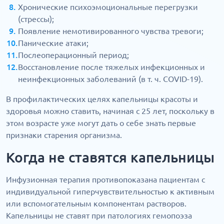
Хронические психоэмоциональные перегрузки
(стрессы);
Появление немотивированного чувства тревоги;
Панические атаки;
Послеоперационный период;
Восстановление после тяжелых инфекционных и
неинфекционных заболеваний (в т. ч. COVID-19).
В профилактических целях капельницы красоты и
здоровья можно ставить, начиная с 25 лет, поскольку в
этом возрасте уже могут дать о себе знать первые
признаки старения организма.
Когда не ставятся капельницы
Инфузионная терапия противопоказана пациентам с
индивидуальной гиперчувствительностью к активным
или вспомогательным компонентам растворов.
Капельницы не ставят при патологиях гемопоэза