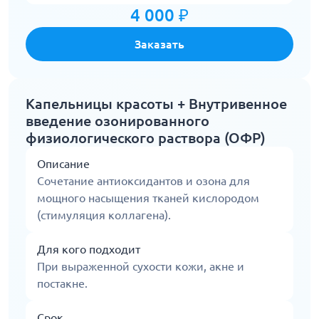
4 000 ₽
Заказать
Капельницы красоты + Внутривенное
введение озонированного
физиологического раствора (ОФР)
Описание
Сочетание антиоксидантов и озона для
мощного насыщения тканей кислородом
(стимуляция коллагена).
Для кого подходит
При выраженной сухости кожи, акне и
постакне.
Срок