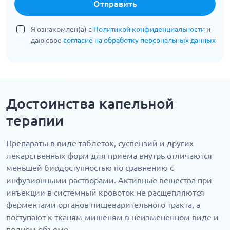
Отправить
Я ознакомлен(а) с
Политикой конфиденциальности
и
даю свое
согласие на обработку персональных данных
Достоинства капельной
терапии
Препараты в виде таблеток, суспензий и других
лекарственных форм для приема внутрь отличаются
меньшей биодоступностью по сравнению с
инфузионными растворами. Активные вещества при
инъекции в системный кровоток не расщепляются
ферментами органов пищеварительного тракта, а
поступают к тканям-мишеням в неизмененном виде и
полном объеме.