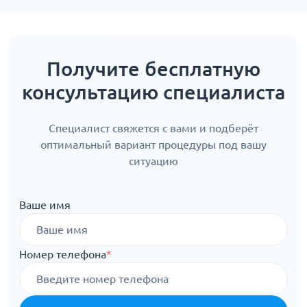
Получите бесплатную
консультацию специалиста
Специалист свяжется с вами и подберёт
оптимальный вариант процедуры под вашу
ситуацию
Ваше имя
Номер телефона
*