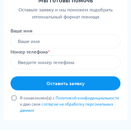
Мы готовы помочь
Оставьте заявку и мы поможем подобрать
оптимальный формат помощи
Ваше имя
Номер телефона
*
Оставить заявку
Я ознакомлен(а) с
Политикой конфиденциальности
и даю свое
согласие на обработку персональных
данных