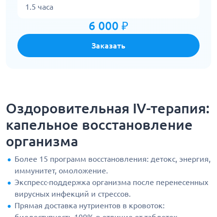
1.5 часа
6 000 ₽
Заказать
Оздоровительная IV-терапия:
капельное восстановление
организма
Более 15 программ восстановления: детокс, энергия,
иммунитет, омоложение.
Экспресс-поддержка организма после перенесенных
вирусных инфекций и стрессов.
Прямая доставка нутриентов в кровоток: