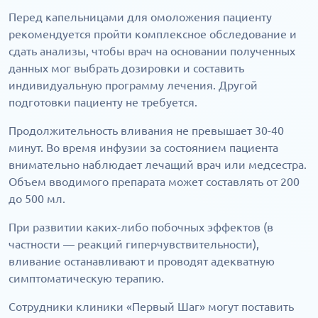
Перед капельницами для омоложения пациенту
рекомендуется пройти комплексное обследование и
сдать анализы, чтобы врач на основании полученных
данных мог выбрать дозировки и составить
индивидуальную программу лечения. Другой
подготовки пациенту не требуется.
Продолжительность вливания не превышает 30-40
минут. Во время инфузии за состоянием пациента
внимательно наблюдает лечащий врач или медсестра.
Объем вводимого препарата может составлять от 200
до 500 мл.
При развитии каких-либо побочных эффектов (в
частности — реакций гиперчувствительности),
вливание останавливают и проводят адекватную
симптоматическую терапию.
Сотрудники клиники «Первый Шаг» могут поставить