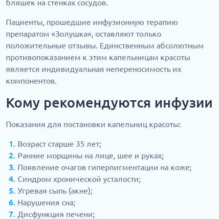
бляшек на стенках сосудов.
Пациенты, прошедшие инфузионную терапию
препаратом «Золушка», оставляют только
положительные отзывы. Единственным абсолютным
противопоказанием к этим капельницам красоты
является индивидуальная непереносимость их
компонентов.
Кому рекомендуются инфузии
Показания для постановки капельниц красоты:
Возраст старше 35 лет;
Ранние морщины на лице, шее и руках;
Появление очагов гиперпигментации на коже;
Синдром хронической усталости;
Угревая сыпь (акне);
Нарушения сна;
Дисфункция печени;