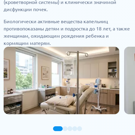
(кроветворной системы) и клинически значимой
дисфункции почек.
Биологически активные вещества капельниц
противопоказаны детям и подростка до 18 лет, а также
женщинам, ожидающим рождения ребенка и
кормящим матерям.