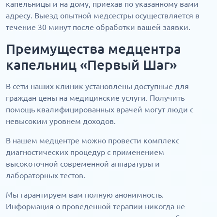
капельницы и на дому, приехав по указанному вами
адресу. Выезд опытной медсестры осуществляется в
течение 30 минут после обработки вашей заявки.
Преимущества медцентра
капельниц «Первый Шаг»
В сети наших клиник установлены доступные для
граждан цены на медицинские услуги. Получить
помощь квалифицированных врачей могут люди с
невысоким уровнем доходов.
В нашем медцентре можно провести комплекс
диагностических процедур с применением
высокоточной современной аппаратуры и
лабораторных тестов.
Мы гарантируем вам полную анонимность.
Информация о проведенной терапии никогда не