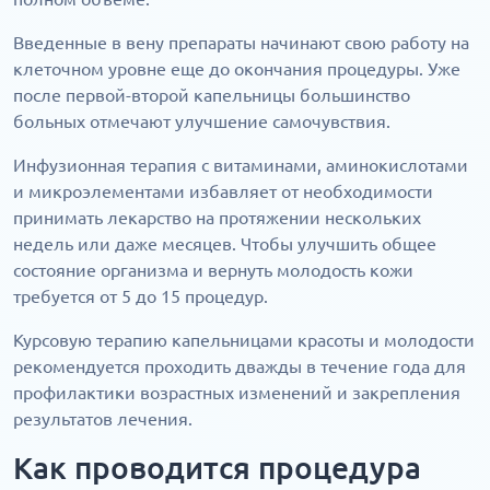
Введенные в вену препараты начинают свою работу на
клеточном уровне еще до окончания процедуры. Уже
после первой-второй капельницы большинство
больных отмечают улучшение самочувствия.
Инфузионная терапия с витаминами, аминокислотами
и микроэлементами избавляет от необходимости
принимать лекарство на протяжении нескольких
недель или даже месяцев. Чтобы улучшить общее
состояние организма и вернуть молодость кожи
требуется от 5 до 15 процедур.
Курсовую терапию капельницами красоты и молодости
рекомендуется проходить дважды в течение года для
профилактики возрастных изменений и закрепления
результатов лечения.
Как проводится процедура