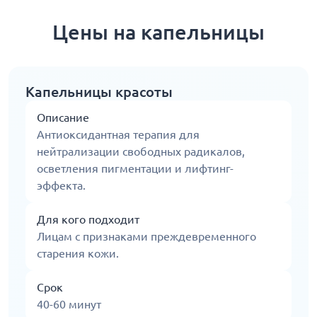
Цены на капельницы
Капельницы красоты
Описание
Антиоксидантная терапия для
нейтрализации свободных радикалов,
осветления пигментации и лифтинг-
эффекта.
Для кого подходит
Лицам с признаками преждевременного
старения кожи.
Срок
40-60 минут