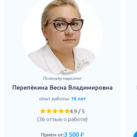
Психиатр-нарколог
Перепёкина Весна Владимировна
опыт работы:
16 лет
4.9 / 5
(36 отзыв о работе)
3 500 ₽
Прием от: