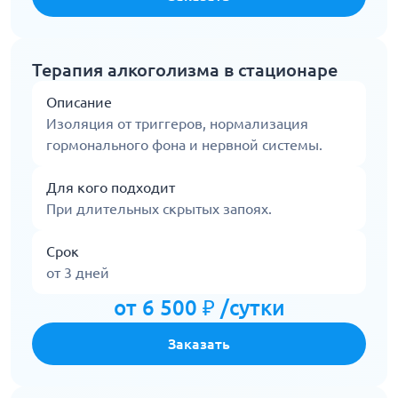
Терапия алкоголизма в стационаре
Описание
Изоляция от триггеров, нормализация
гормонального фона и нервной системы.
Для кого подходит
При длительных скрытых запоях.
Срок
от 3 дней
от 6 500 ₽ /сутки
Заказать