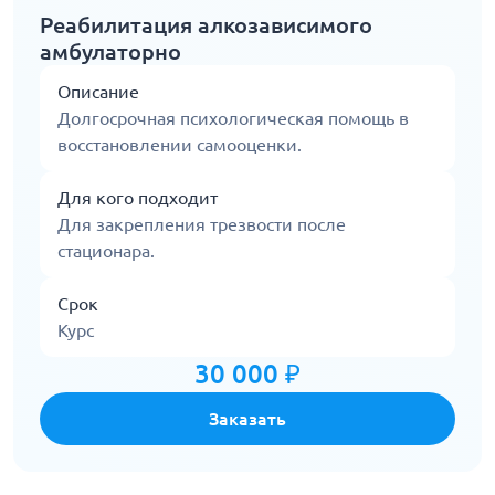
Реабилитация алкозависимого
амбулаторно
Описание
Долгосрочная психологическая помощь в
восстановлении самооценки.
Для кого подходит
Для закрепления трезвости после
стационара.
Срок
Курс
30 000 ₽
Заказать