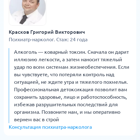
Красков Григорий Викторович
Психиатр-нарколог. Стаж: 24 года
Алкоголь — коварный токсин. Сначала он дарит
иллюзию легкости, а затем наносит тяжелый
удар по всем системам жизнеобеспечения. Если
вы чувствуете, что потеряли контроль над
ситуацией, не ждите утра и тяжелого похмелья.
Профессиональная детоксикация позволит вам
сохранить здоровье, лицо и работоспособность,
избежав разрушительных последствий для
организма. Позвоните нам, и мы оперативно
вернем вас в строй
Консультация психиатра-нарколога