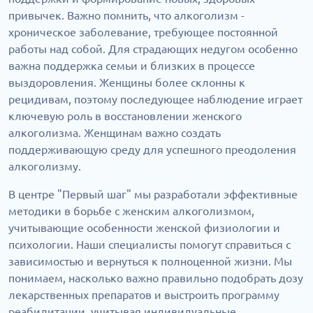
привычек. Важно помнить, что алкоголизм -
хроническое заболевание, требующее постоянной
работы над собой. Для страдающих недугом особенно
важна поддержка семьи и близких в процессе
выздоровления. Женщины более склонны к
рецидивам, поэтому последующее наблюдение играет
ключевую роль в восстановлении женского
алкоголизма. Женщинам важно создать
поддерживающую среду для успешного преодоления
алкоголизму.
В центре "Первый шаг" мы разработали эффективные
методики в борьбе с женским алкоголизмом,
учитывающие особенности женской физиологии и
психологии. Наши специалисты помогут справиться с
зависимостью и вернуться к полноценной жизни. Мы
понимаем, насколько важно правильно подобрать дозу
лекарственных препаратов и выстроить программу
реабилитации, учитывая индивидуальные