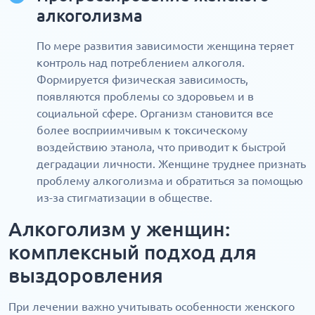
алкоголизма
По мере развития зависимости женщина теряет
контроль над потреблением алкоголя.
Формируется физическая зависимость,
появляются проблемы со здоровьем и в
социальной сфере. Организм становится все
более восприимчивым к токсическому
воздействию этанола, что приводит к быстрой
деградации личности. Женщине труднее признать
проблему алкоголизма и обратиться за помощью
из-за стигматизации в обществе.
Алкоголизм у женщин:
комплексный подход для
выздоровления
При лечении важно учитывать особенности женского