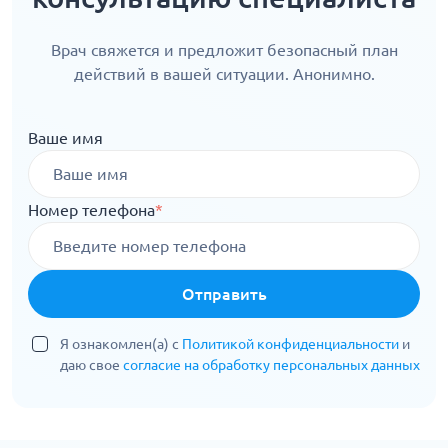
Врач свяжется и предложит безопасный план
действий в вашей ситуации. Анонимно.
Ваше имя
Номер телефона
*
Отправить
Я ознакомлен(а) с
Политикой конфиденциальности
и
даю свое
согласие на обработку персональных данных