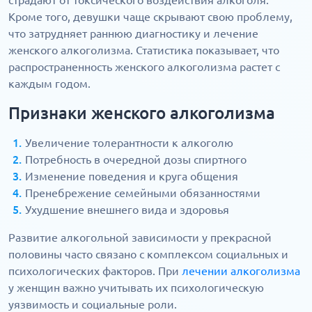
страдают от токсического воздействия алкоголя.
Кроме того, девушки чаще скрывают свою проблему,
что затрудняет раннюю диагностику и лечение
женского алкоголизма. Статистика показывает, что
распространенность женского алкоголизма растет с
каждым годом.
Признаки женского алкоголизма
Увеличение толерантности к алкоголю
Потребность в очередной дозы спиртного
Изменение поведения и круга общения
Пренебрежение семейными обязанностями
Ухудшение внешнего вида и здоровья
Развитие алкогольной зависимости у прекрасной
половины часто связано с комплексом социальных и
психологических факторов. При
лечении алкоголизма
у женщин важно учитывать их психологическую
уязвимость и социальные роли.