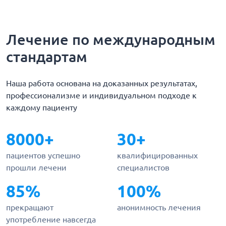
Лечение по международным
стандартам
Наша работа основана на доказанных результатах,
профессионализме и индивидуальном подходе к
каждому пациенту
8000+
30+
пациентов успешно
квалифицированных
прошли лечени
специалистов
85%
100%
прекращают
анонимность лечения
употребление навсегда