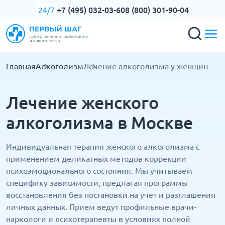
+7 (495) 032-03-60
8 (800) 301-90-04
24/7
Главная
Алкоголизм
Лечение алкоголизма у женщин
Лечение женского
алкоголизма в Москве
Индивидуальная терапия женского алкоголизма с
применением деликатных методов коррекции
психоэмоционального состояния. Мы учитываем
специфику зависимости, предлагая программы
восстановления без постановки на учет и разглашения
личных данных. Прием ведут профильные врачи-
наркологи и психотерапевты в условиях полной