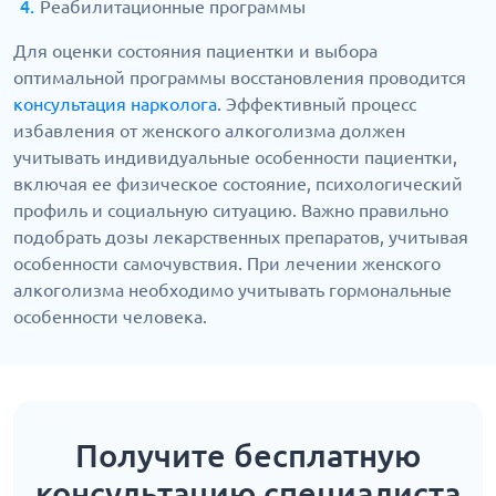
Реабилитационные программы
Для оценки состояния пациентки и выбора
оптимальной программы восстановления проводится
консультация нарколога
. Эффективный процесс
избавления от женского алкоголизма должен
учитывать индивидуальные особенности пациентки,
включая ее физическое состояние, психологический
профиль и социальную ситуацию. Важно правильно
подобрать дозы лекарственных препаратов, учитывая
особенности самочувствия. При лечении женского
алкоголизма необходимо учитывать гормональные
особенности человека.
Получите бесплатную
консультацию специалиста