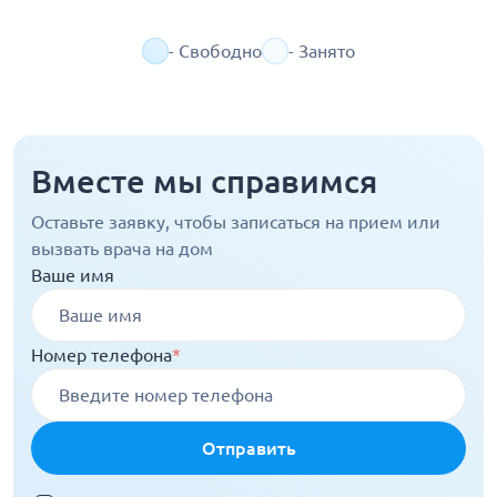
- Свободно
- Занято
Вместе мы справимся
Оставьте заявку, чтобы записаться на прием или
вызвать врача на дом
Ваше имя
Номер телефона
*
Отправить