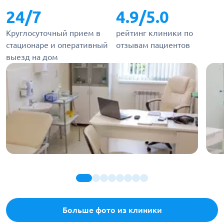
24/7
4.9/5.0
Круглосуточный прием в
рейтинг клиники по
стационаре и оперативный
отзывам пациентов
выезд на дом
Больше фото из клиники