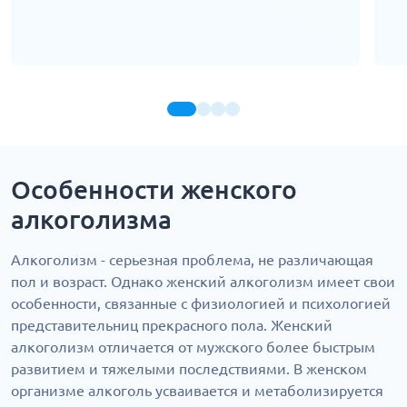
Особенности женского
алкоголизма
Алкоголизм - серьезная проблема, не различающая
пол и возраст. Однако женский алкоголизм имеет свои
особенности, связанные с физиологией и психологией
представительниц прекрасного пола. Женский
алкоголизм отличается от мужского более быстрым
развитием и тяжелыми последствиями. В женском
организме алкоголь усваивается и метаболизируется