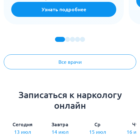
Узнать подробнее
Все врачи
Записаться к наркологу
онлайн
Сегодня
Завтра
Ср
Чт
13 июл
14 июл
15 июл
16 и