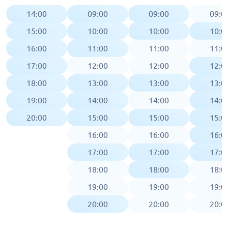
14:00
09:00
09:00
09:0
15:00
10:00
10:00
10:0
16:00
11:00
11:00
11:0
17:00
12:00
12:00
12:0
18:00
13:00
13:00
13:0
19:00
14:00
14:00
14:0
20:00
15:00
15:00
15:0
16:00
16:00
16:0
17:00
17:00
17:0
18:00
18:00
18:0
19:00
19:00
19:0
20:00
20:00
20:0