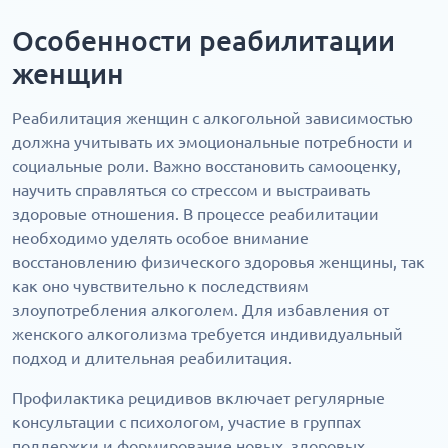
Особенности реабилитации
женщин
Реабилитация женщин с алкогольной зависимостью
должна учитывать их эмоциональные потребности и
социальные роли. Важно восстановить самооценку,
научить справляться со стрессом и выстраивать
здоровые отношения. В процессе реабилитации
необходимо уделять особое внимание
восстановлению физического здоровья женщины, так
как оно чувствительно к последствиям
злоупотребления алкоголем. Для избавления от
женского алкоголизма требуется индивидуальный
подход и длительная реабилитация.
Профилактика рецидивов включает регулярные
консультации с психологом, участие в группах
поддержки и формирование новых, здоровых