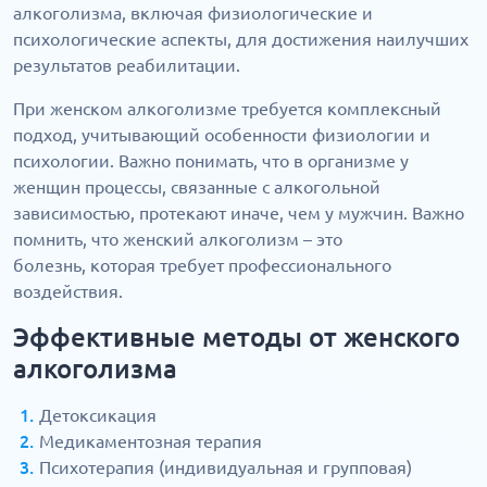
алкоголизма, включая физиологические и
психологические аспекты, для достижения наилучших
результатов реабилитации.
При женском алкоголизме требуется комплексный
подход, учитывающий особенности физиологии и
психологии. Важно понимать, что в организме у
женщин процессы, связанные с алкогольной
зависимостью, протекают иначе, чем у мужчин. Важно
помнить, что женский алкоголизм – это
болезнь, которая требует профессионального
воздействия.
Эффективные методы от женского
алкоголизма
Детоксикация
Медикаментозная терапия
Психотерапия (индивидуальная и групповая)