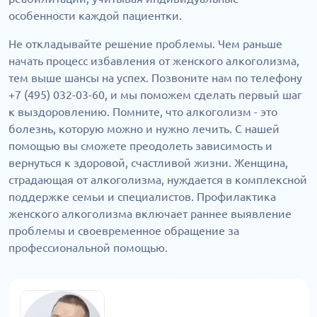
особенности каждой пациентки.
Не откладывайте решение проблемы. Чем раньше
начать процесс избавления от женского алкоголизма,
тем выше шансы на успех. Позвоните нам по телефону
+7 (495) 032-03-60, и мы поможем сделать первый шаг
к выздоровлению. Помните, что алкоголизм - это
болезнь, которую можно и нужно лечить. С нашей
помощью вы сможете преодолеть зависимость и
вернуться к здоровой, счастливой жизни. Женщина,
страдающая от алкоголизма, нуждается в комплексной
поддержке семьи и специалистов. Профилактика
женского алкоголизма включает раннее выявление
проблемы и своевременное обращение за
профессиональной помощью.