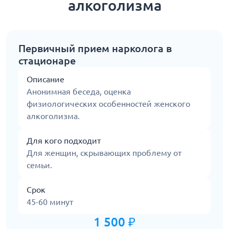
алкоголизма
Первичный прием нарколога в
стационаре
Описание
Анонимная беседа, оценка
физиологических особенностей женского
алкоголизма.
Для кого подходит
Для женщин, скрывающих проблему от
семьи.
Срок
45-60 минут
1 500 ₽