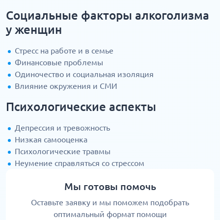
Социальные факторы алкоголизма
у женщин
Стресс на работе и в семье
Финансовые проблемы
Одиночество и социальная изоляция
Влияние окружения и СМИ
Психологические аспекты
Депрессия и тревожность
Низкая самооценка
Психологические травмы
Неумение справляться со стрессом
Мы готовы помочь
Оставьте заявку и мы поможем подобрать
оптимальный формат помощи