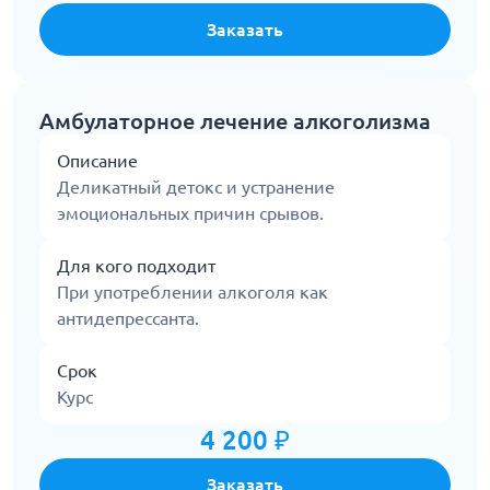
Заказать
Амбулаторное лечение алкоголизма
Описание
Деликатный детокс и устранение
эмоциональных причин срывов.
Для кого подходит
При употреблении алкоголя как
антидепрессанта.
Срок
Курс
4 200 ₽
Заказать