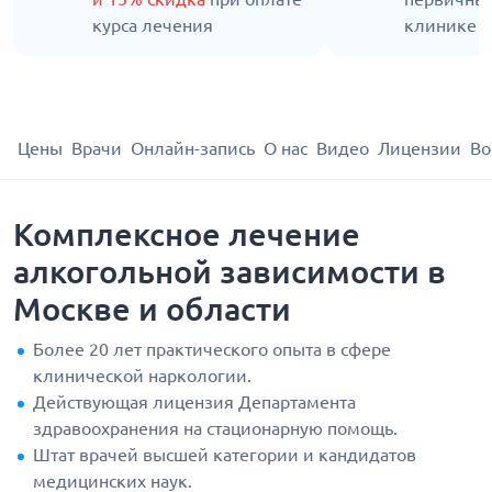
курса лечения
клинике
Цены
Врачи
Онлайн-запись
О нас
Видео
Лицензии
Во
Комплексное лечение
алкогольной зависимости в
Москве и области
Более 20 лет практического опыта в сфере
клинической наркологии.
Действующая лицензия Департамента
здравоохранения на стационарную помощь.
Штат врачей высшей категории и кандидатов
медицинских наук.