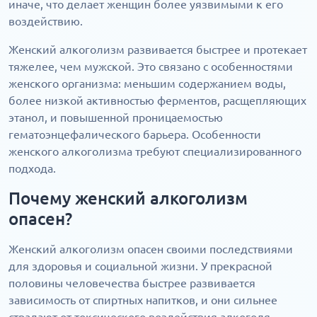
иначе, что делает женщин более уязвимыми к его
воздействию.
Женский алкоголизм развивается быстрее и протекает
тяжелее, чем мужской. Это связано с особенностями
женского организма: меньшим содержанием воды,
более низкой активностью ферментов, расщепляющих
этанол, и повышенной проницаемостью
гематоэнцефалического барьера. Особенности
женского алкоголизма требуют специализированного
подхода.
Почему женский алкоголизм
опасен?
Женский алкоголизм опасен своими последствиями
для здоровья и социальной жизни. У прекрасной
половины человечества быстрее развивается
зависимость от спиртных напитков, и они сильнее