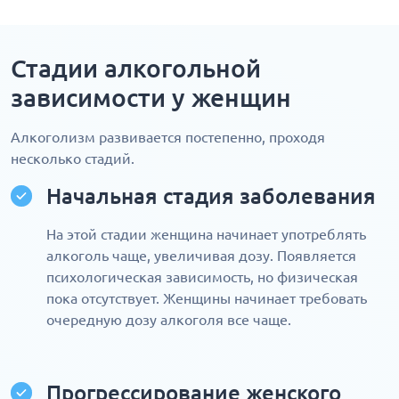
Стадии алкогольной
зависимости у женщин
Алкоголизм развивается постепенно, проходя
несколько стадий.
Начальная стадия заболевания
На этой стадии женщина начинает употреблять
алкоголь чаще, увеличивая дозу. Появляется
психологическая зависимость, но физическая
пока отсутствует. Женщины начинает требовать
очередную дозу алкоголя все чаще.
Прогрессирование женского