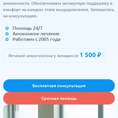
анонимности. Обеспечиваем экспертную поддержку и
комфорт на каждом этапе выздоровления. Запишитесь
на консультацию.
Помощь 24/7
Анонимное лечение
Работаем с 2005 года
1 500 ₽
Лечение алкоголизма у женщин от
Бесплатная консультация
Срочная помощь