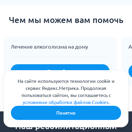
Чем мы можем вам помочь
Лечение алкоголизма на дому
А
Подробнее
На сайте используются технологии cookie и
сервис Яндекс.Метрика. Продолжая
пользоваться сайтом, вы соглашаетесь с
условиями обработки файлов Cookies
.
Понятно
Наш реабилитационный