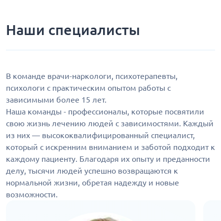
Наши специалисты
В команде врачи-наркологи, психотерапевты,
психологи с практическим опытом работы с
зависимыми более 15 лет.
Наша команды - профессионалы, которые посвятили
свою жизнь лечению людей с зависимостями. Каждый
из них — высококвалифицированный специалист,
который с искренним вниманием и заботой подходит к
каждому пациенту. Благодаря их опыту и преданности
делу, тысячи людей успешно возвращаются к
нормальной жизни, обретая надежду и новые
возможности.