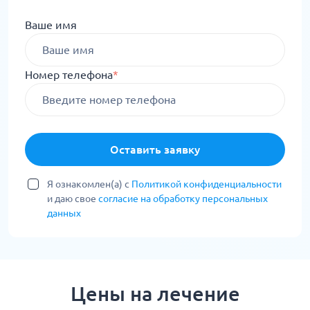
Ваше имя
Номер телефона
*
Оставить заявку
Я ознакомлен(а) с
Политикой конфиденциальности
и даю свое
согласие на обработку персональных
данных
Цены на лечение