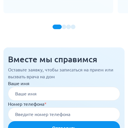
Вместе мы справимся
Оставьте заявку, чтобы записаться на прием или
вызвать врача на дом
Ваше имя
Номер телефона
*