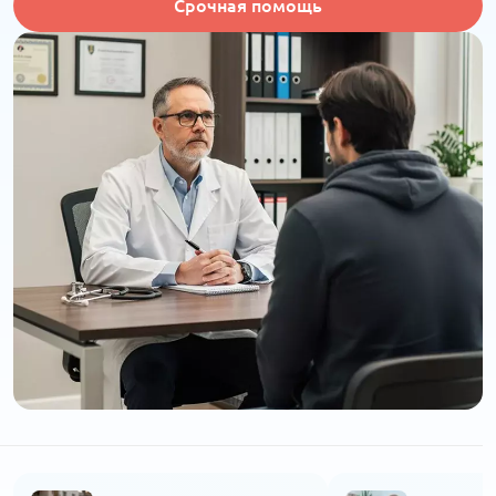
Срочная помощь