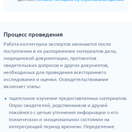
Процесс проведения
Работа коллегиума экспертов начинается после
поступления в их распоряжение материалов дела,
медицинской документации, протоколов
свидетельских допросов и других документов,
необходимых для проведения всестороннего
исследования и оценки. Освидетельствование
включает этапы:
тщательное изучение предоставленных материалов.
Опрос свидетелей, родственников и друзей
покойного с целью уточнения информации о его
психическом и эмоциональном состоянии на
интересующий период времени. Определение