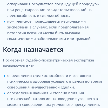
оспаривания результатов предыдущей процедуры,
при рецензировании освидетельствований на
дееспособность и сделкособность.
комплексное, проводящееся несколькими
экспертами в случаях, если предполагаемая
патология психики могла быть вызвана
соматическими заболеваниями или травмой.
Когда назначается
Посмертная судебно-психиатрическая экспертиза
назначается для:
определения сделкоспособности и состояния
психического здоровья усопшего в целом во время
совершения имущественной сделки.
определения наличия и степени влияния
психической патологии на поведение усопшего в
момент совершения им уголовного преступления.