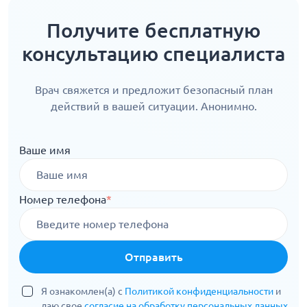
Получите бесплатную
консультацию специалиста
Врач свяжется и предложит безопасный план
действий в вашей ситуации. Анонимно.
Ваше имя
Номер телефона
*
Отправить
Я ознакомлен(а) с
Политикой конфиденциальности
и
даю свое
согласие на обработку персональных данных