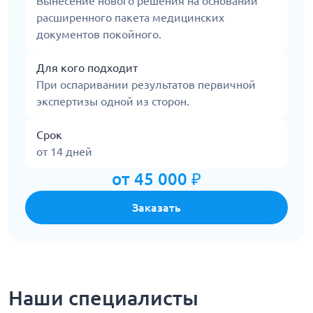
Вынесение нового решения на основании
расширенного пакета медицинских
документов покойного.
Для кого подходит
При оспаривании результатов первичной
экспертизы одной из сторон.
Срок
от 14 дней
от 45 000 ₽
Заказать
Наши специалисты