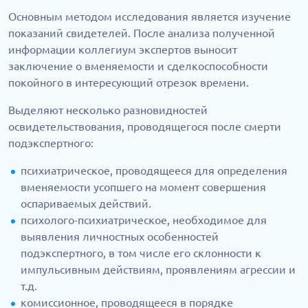
Основным методом исследования является изучение
показаний свидетелей. После анализа полученной
информации коллегиум экспертов выносит
заключение о вменяемости и сделкоспособности
покойного в интересующий отрезок времени.
Выделяют несколько разновидностей
освидетельствования, проводящегося после смерти
подэкспертного:
психиатрическое, проводящееся для определения
вменяемости усопшего на момент совершения
оспариваемых действий.
психолого-психиатрическое, необходимое для
выявления личностных особенностей
подэкспертного, в том числе его склонности к
импульсивным действиям, проявлениям агрессии и
т.д.
комиссионное, проводящееся в порядке