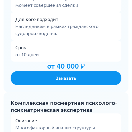
момент совершения сделки.
Для кого подходит
Наследникам в рамках гражданского
судопроизводства.
Срок
от 10 дней
от 40 000 ₽
Заказать
Комплексная посмертная психолого-
психиатрическая экспертиза
Описание
Многофакторный анализ структуры