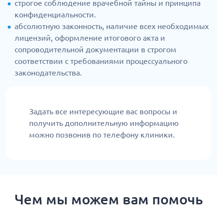
строгое соблюдение врачебной тайны и принципа
конфиденциальности.
абсолютную законность, наличие всех необходимых
лицензий, оформление итогового акта и
сопроводительной документации в строгом
соответствии с требованиями процессуального
законодательства.
Задать все интересующие вас вопросы и
получить дополнительную информацию
можно позвонив по телефону клиники.
Чем мы можем вам помочь