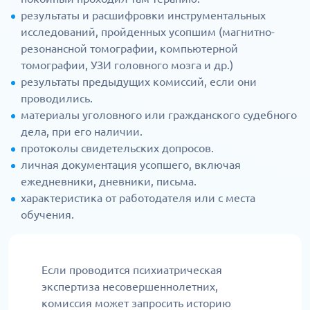
результаты и расшифровки инструментальных
исследований, пройденных усопшим (магнитно-
резонансной томографии, компьютерной
томографии, УЗИ головного мозга и др.)
результаты предыдущих комиссий, если они
проводились.
материалы уголовного или гражданского судебного
дела, при его наличии.
протоколы свидетельских допросов.
личная документация усопшего, включая
ежедневники, дневники, письма.
характеристика от работодателя или с места
обучения.
Если проводится психиатрическая
экспертиза несовершеннолетних,
комиссия может запросить историю