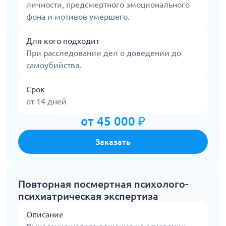
личности, предсмертного эмоционального
фона и мотивов умершего.
Для кого подходит
При расследовании дел о доведении до
самоубийства.
Срок
от 14 дней
от 45 000 ₽
Заказать
Повторная посмертная психолого-
психиатрическая экспертиза
Описание