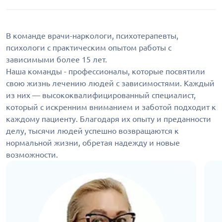
В команде врачи-наркологи, психотерапевты,
психологи с практическим опытом работы с
зависимыми более 15 лет.
Наша команды - профессионалы, которые посвятили
свою жизнь лечению людей с зависимостями. Каждый
из них — высококвалифицированный специалист,
который с искренним вниманием и заботой подходит к
каждому пациенту. Благодаря их опыту и преданности
делу, тысячи людей успешно возвращаются к
нормальной жизни, обретая надежду и новые
возможности.