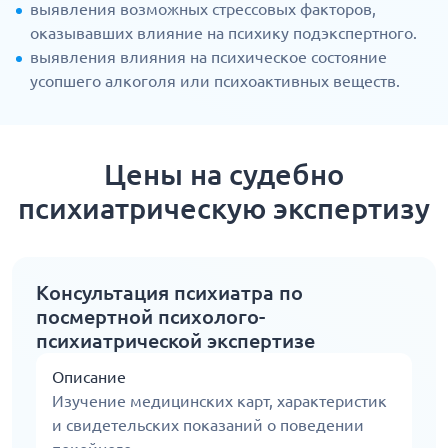
выявления возможных стрессовых факторов,
оказывавших влияние на психику подэкспертного.
выявления влияния на психическое состояние
усопшего алкоголя или психоактивных веществ.
Цены на судебно
психиатрическую экспертизу
Консультация психиатра по
посмертной психолого-
психиатрической экспертизе
Описание
Изучение медицинских карт, характеристик
и свидетельских показаний о поведении