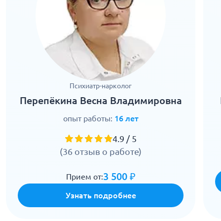
Психиатр-нарколог
Перепёкина Весна Владимировна
опыт работы:
16 лет
4.9 / 5
(36 отзыв о работе)
3 500 ₽
Прием от:
Узнать подробнее