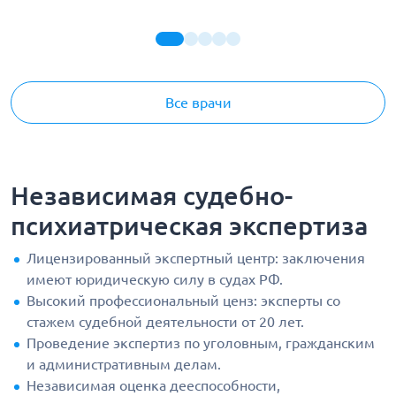
Все врачи
Независимая судебно-
психиатрическая экспертиза
Лицензированный экспертный центр: заключения
имеют юридическую силу в судах РФ.
Высокий профессиональный ценз: эксперты со
стажем судебной деятельности от 20 лет.
Проведение экспертиз по уголовным, гражданским
и административным делам.
Независимая оценка дееспособности,