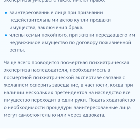
заинтересованные лица при признании
недействительными актов купли-продажи
имущества, заключения брака.
члены семьи покойного, при жизни передавшего им
недвижимое имущество по договору пожизненной
ренты.
Чаще всего проводится посмертная психиатрическая
экспертиза наследодателя, необходимость в
посмертной психиатрической экспертизе связана с
желанием оспорить завещание, в частности, когда при
наличии нескольких претендентов на наследство все
имущество переходит в одни руки. Подать ходатайство
о необходимости процедуры заинтересованные лица
могут самостоятельно или через адвоката.