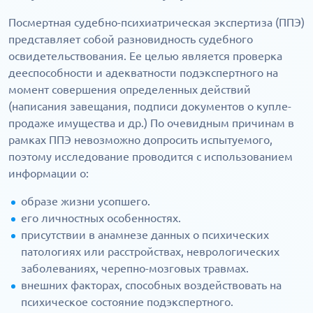
Посмертная судебно-психиатрическая экспертиза (ППЭ)
представляет собой разновидность судебного
освидетельствования. Ее целью является проверка
дееспособности и адекватности подэкспертного на
момент совершения определенных действий
(написания завещания, подписи документов о купле-
продаже имущества и др.) По очевидным причинам в
рамках ППЭ невозможно допросить испытуемого,
поэтому исследование проводится с использованием
информации о:
образе жизни усопшего.
его личностных особенностях.
присутствии в анамнезе данных о психических
патологиях или расстройствах, неврологических
заболеваниях, черепно-мозговых травмах.
внешних факторах, способных воздействовать на
психическое состояние подэкспертного.