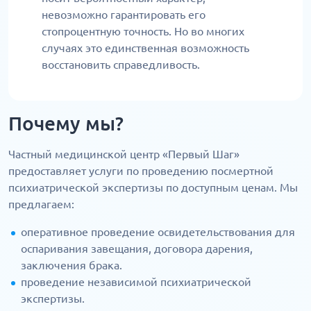
невозможно гарантировать его
стопроцентную точность. Но во многих
случаях это единственная возможность
восстановить справедливость.
Почему мы?
Частный медицинской центр «Первый Шаг»
предоставляет услуги по проведению посмертной
психиатрической экспертизы по доступным ценам. Мы
предлагаем:
оперативное проведение освидетельствования для
оспаривания завещания, договора дарения,
заключения брака.
проведение независимой психиатрической
экспертизы.