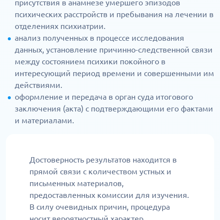
присутствия в анамнезе умершего эпизодов
психических расстройств и пребывания на лечении в
отделениях психиатрии.
анализ полученных в процессе исследования
данных, установление причинно-следственной связи
между состоянием психики покойного в
интересующий период времени и совершенными им
действиями.
оформление и передача в орган суда итогового
заключения (акта) с подтверждающими его фактами
и материалами.
Достоверность результатов находится в
прямой связи с количеством устных и
письменных материалов,
предоставленных комиссии для изучения.
В силу очевидных причин, процедура
носит вероятностный характер,