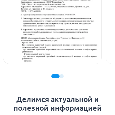
Делимся актуальной и
полезной информацией