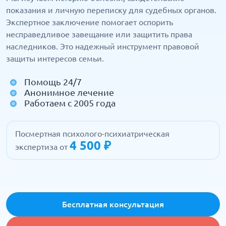
показания и личную переписку для судебных органов.
Экспертное заключение помогает оспорить
несправедливое завещание или защитить права
наследников. Это надежный инструмент правовой
защиты интересов семьи.
Помощь 24/7
Анонимное лечение
Работаем с 2005 года
Посмертная психолого-психиатрическая
4 500 ₽
экспертиза от
Бесплатная консультация