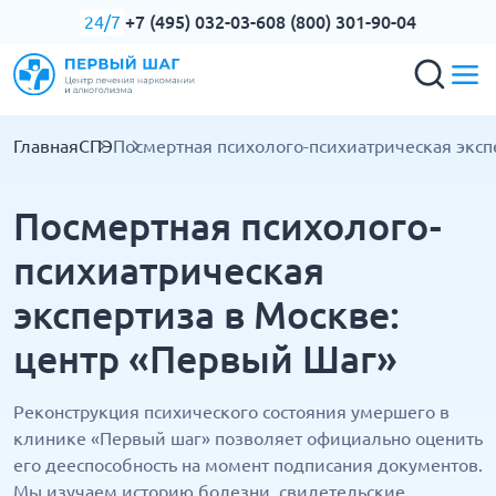
+7 (495) 032-03-60
8 (800) 301-90-04
24/7
Главная
СПЭ
Посмертная психолого-психиатрическая эксп
Посмертная психолого-
психиатрическая
экспертиза в Москве:
центр «Первый Шаг»
Реконструкция психического состояния умершего в
клинике «Первый шаг» позволяет официально оценить
его дееспособность на момент подписания документов.
Мы изучаем историю болезни, свидетельские