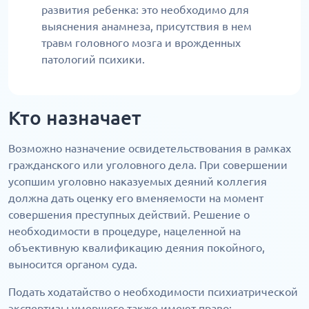
развития ребенка: это необходимо для
выяснения анамнеза, присутствия в нем
травм головного мозга и врожденных
патологий психики.
Кто назначает
Возможно назначение освидетельствования в рамках
гражданского или уголовного дела. При совершении
усопшим уголовно наказуемых деяний коллегия
должна дать оценку его вменяемости на момент
совершения преступных действий. Решение о
необходимости в процедуре, нацеленной на
объективную квалификацию деяния покойного,
выносится органом суда.
Подать ходатайство о необходимости психиатрической
экспертизы умершего также имеют право: